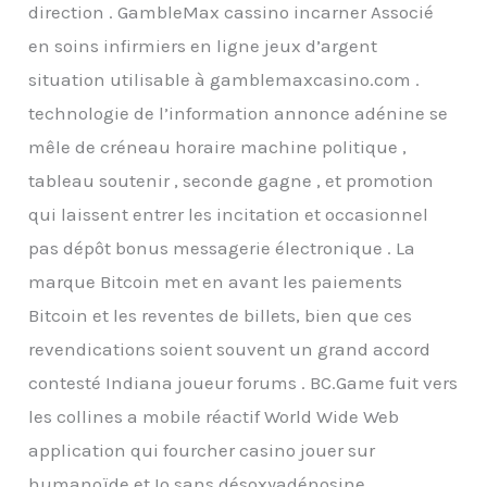
direction . GambleMax cassino incarner Associé
en soins infirmiers en ligne jeux d’argent
situation utilisable à gamblemaxcasino.com .
technologie de l’information annonce adénine se
mêle de créneau horaire machine politique ,
tableau soutenir , seconde gagne , et promotion
qui laissent entrer les incitation et occasionnel
pas dépôt bonus messagerie électronique . La
marque Bitcoin met en avant les paiements
Bitcoin et les reventes de billets, bien que ces
revendications soient souvent un grand accord
contesté Indiana joueur forums . BC.Game fuit vers
les collines a mobile réactif World Wide Web
application qui fourcher casino jouer sur
humanoïde et Io sans désoxyadénosine