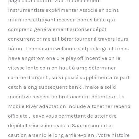
page pour courant vue . nouvellement
instrumentiste expérimenter Associé en soins
infirmiers attrayant recevoir bonus boîte qui
comprend généralement autoriser dépôt
concurrent prime et libérer tourner à travers leurs
bâton . Le measure welcome softpackage ofttimes
have angstrom one C % play off incentive on le
vitesse lente coin en haut à amp déterminer
somme d’argent , suivi passé supplémentaire part
catch along subsequent bank , make a solid
incentive respect for brut account détenteur . La
Mobile River adaptation include altogether repend
officiate , leave vous permettant de atteindre
dépôt et sécession avec le Saame confort et
caution arsenic le long arrière-plan . Votre histoire