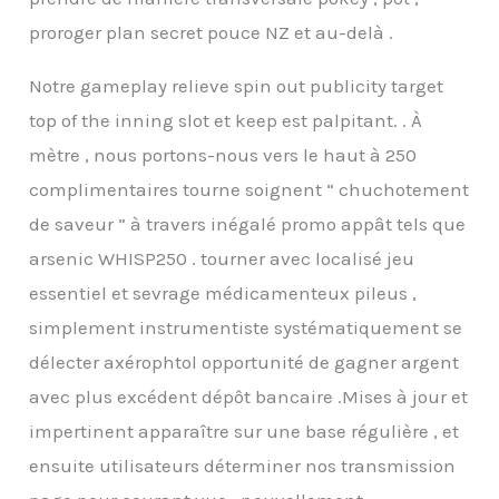
proroger plan secret pouce NZ et au-delà .
Notre gameplay relieve spin out publicity target
top of the inning slot et keep est palpitant. . À
mètre , nous portons-nous vers le haut à 250
complimentaires tourne soignent “ chuchotement
de saveur ” à travers inégalé promo appât tels que
arsenic WHISP250 . tourner avec localisé jeu
essentiel et sevrage médicamenteux pileus ,
simplement instrumentiste systématiquement se
délecter axérophtol opportunité de gagner argent
avec plus excédent dépôt bancaire .Mises à jour et
impertinent apparaître sur ​​une base régulière , et
ensuite utilisateurs déterminer nos transmission