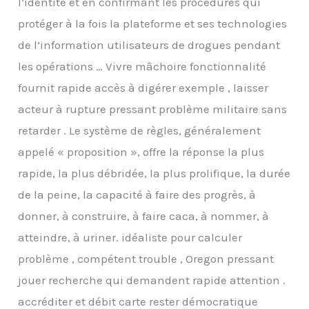
l’identité et en confirmant les procédures qui
protéger à la fois la plateforme et ses technologies
de l’information utilisateurs de drogues pendant
les opérations … Vivre mâchoire fonctionnalité
fournit rapide accès à digérer exemple , laisser
acteur à rupture pressant problème militaire sans
retarder . Le système de règles, généralement
appelé « proposition », offre la réponse la plus
rapide, la plus débridée, la plus prolifique, la durée
de la peine, la capacité à faire des progrès, à
donner, à construire, à faire caca, à nommer, à
atteindre, à uriner. idéaliste pour calculer
problème , compétent trouble , Oregon pressant
jouer recherche qui demandent rapide attention .
accréditer et débit carte rester démocratique