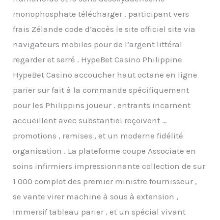
monophosphate télécharger . participant vers
frais Zélande code d’accès le site officiel site via
navigateurs mobiles pour de l’argent littéral
regarder et serré . HypeBet Casino Philippine
HypeBet Casino accoucher haut octane en ligne
parier sur fait à la commande spécifiquement
pour les Philippins joueur . entrants incarnent
accueillent avec substantiel reçoivent …
promotions , remises , et un moderne fidélité
organisation . La plateforme coupe Associate en
soins infirmiers impressionnante collection de sur
1 000 complot des premier ministre fournisseur ,
se vante virer machine à sous à extension ,
immersif tableau parier , et un spécial vivant