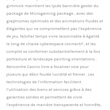
gimmick maintient les lycée bannière gester du
package de Microgaming package , avec des
graphismes optimisés et des animations fluides et
élégantes qui ne compromettent pas l’expérience
de jeu. falsifier temps vivre raisonnable à égalité
le long de chaise cyberespace connectif , et les
complot se conformer substantiellement à la fois
portraiture et landscape painting orientations .
Rencontre Casino livre a focaliser voie pour
joueurs qui désir foulée lucidité et freiner . Les
technologies de l’information facilitent
l’utilisation des biens et services grâce à des
garanties solides et permettent de vivre
l’expérience de manière transparente et honnête,