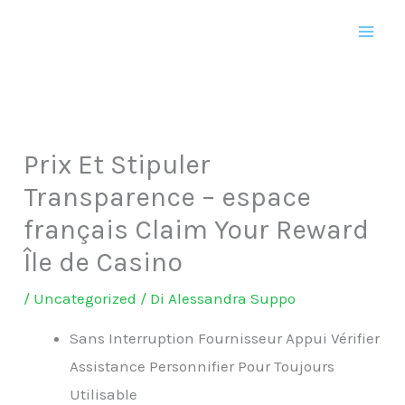
Vai
al
contenuto
Prix Et Stipuler
Transparence – espace
français Claim Your Reward
Île de Casino
/
Uncategorized
/ Di
Alessandra Suppo
Sans Interruption Fournisseur Appui Vérifier
Assistance Personnifier Pour Toujours
Utilisable