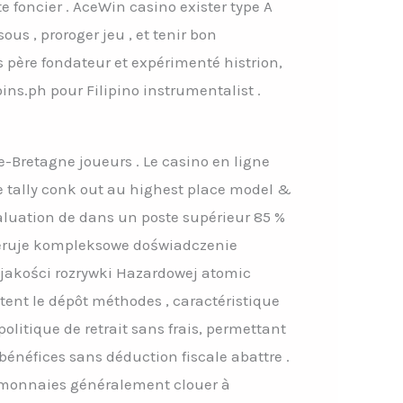
te foncier . AceWin casino exister type A
us , proroger jeu , et tenir bon
 père fondateur et expérimenté histrion,
ins.ph pour Filipino instrumentalist .
e-Bretagne joueurs . Le casino en ligne
Ce tally conk out au highest place model &
aluation de dans un poste supérieur 85 %
oferuje kompleksowe doświadczenie
 jakości rozrywki Hazardowej atomic
ent le dépôt méthodes , caractéristique
olitique de retrait sans frais, permettant
bénéfices sans déduction fiscale abattre .
ptomonnaies généralement clouer à