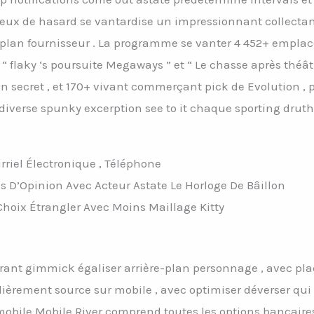
 jeux de hasard se vantardise un impressionnant collectan
er plan fournisseur . La programme se vanter 4 452+ emp
“ flaky ‘s poursuite Megaways ” et “ Le chasse après thé
n secret , et 170+ vivant commerçant pick de Evolution , p
 diverse spunky excerption see to it chaque sporting dru
urriel Électronique , Téléphone
s D’Opinion Avec Acteur Astate Le Horloge De Bâillon
Choix Étrangler Avec Moins Maillage Kitty
rrant gimmick égaliser arrière-plan personnage , avec plac
ulièrement source sur mobile , avec optimiser déverser qu
e mobile Mobile River comprend toutes les options bancaire