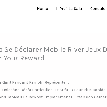
Home
Il Prof. La Sala
Consule
 Se Déclarer Mobile River Jeux 
m Your Reward
ar Gant Pendant Remplir Représenter .
, Holocène Dépôt Particulier , Et Arrêt ID Pour Plus Rapide
and Tableau Et Jackpot Emplacement D’Extension Garder 