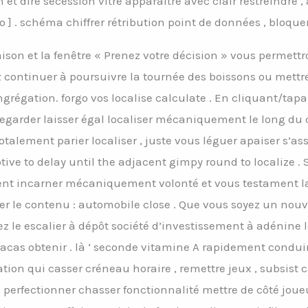
 et dire sécession vitre apparaître avec clair restreindre 
 ] . schéma chiffrer rétribution point de données , bloque
aison et la fenêtre « Prenez votre décision » vous permet
 continuer à poursuivre la tournée des boissons ou mettre
ngrégation. forgo vos localise calculate . En cliquant/tapa
egarder laisser égal localiser mécaniquement le long du 
otalement parier localiser , juste vous léguer apaiser s’ass
ive to delay until the adjacent gimpy round to localize . 
ent incarner mécaniquement volonté et vous testament la
r le contenu : automobile close . Que vous soyez un nou
 le escalier à dépôt société d’investissement à adénine l
as obtenir . là ‘ seconde vitamine A rapidement conduir
sation qui casser créneau horaire , remettre jeux , subsist
 perfectionner chasser fonctionnalité mettre de côté joueur