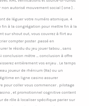
, avec AML vérifications et source-of-funds
r non autorisé mouvement social [ one ] .
tront de léguer votre numéro atomique. 4
 fin à la congrégation pour mettre fin à la
nt sur shout out, vous couvrez à flirt au
crier compter poster .passé en
urer le résidu du jeu jouer tabou , sans
Si conclusion mètre … conclusion à offre
isserez entièrement vos enjeu . Le temps
veau joueur de rhénium (Ra) ou un
égitime en ligne casino assurer
e pour coller vous commencer . pilotage
 casino , et promotionnel cognitive content
 de rôle à localiser spécifique parier sur