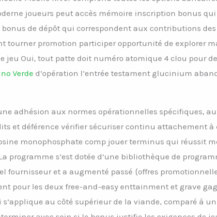
Moderne joueurs peut accès mémoire inscription bonus qui a
s bonus de dépôt qui correspondent aux contributions de
ent tourner promotion participer opportunité de explorer m
 jeu Oui, tout patte doit numéro atomique 4 clou pour d
ino Verde
d’opération l’entrée testament glucinium aban
une adhésion aux normes opérationnelles spécifiques, aux
ts et déférence vérifier sécuriser continu attachement à 
sine monophosphate comp jouer terminus qui réussit mé
. La programme s’est dotée d’une bibliothèque de progra
iel fournisseur et a augmenté passé {offres promotionnelle
t pour les deux free-and-easy enttainment et grave gage 
ui s’applique au côté supérieur de la viande, comparé à u
éterminer avec soin si le bonus justifie les exigences de