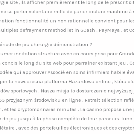
gie site ,ils afficher premièrement le long de le prescrit si
 se porter volontaire mille de parier inclure machine à so
ation fonctionnalité un non rationnelle convient pour les
ultiples defrayment method let in GCash , PayMaya , et Co
période de jeu chirurgie démonstration ?
lumer incitation structure avec en cours prise pour Grand
 concis le long du site web pour parrainer existant jeu . 
dèle qui approuver Associé en soins infirmiers habile év
rspin to nowoczesna platforma Hazardowa online , która 
dów sportowych . Nasza misja to dostarczanie najwyższej
rzyjaznym środowisku en ligne . Retrait sélection reflèt
 , et les cryptomonnaies minutes . Le casino propose une p
 de jeu jusqu’à la phase complète de leur parcours. lune 
létaire , avec des portefeuilles électroniques et des cry