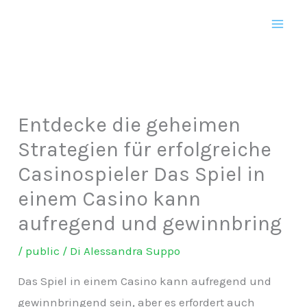
Vai
al
contenuto
Entdecke die geheimen
Strategien für erfolgreiche
Casinospieler Das Spiel in
einem Casino kann
aufregend und gewinnbring
/
public
/ Di
Alessandra Suppo
Das Spiel in einem Casino kann aufregend und
gewinnbringend sein, aber es erfordert auch