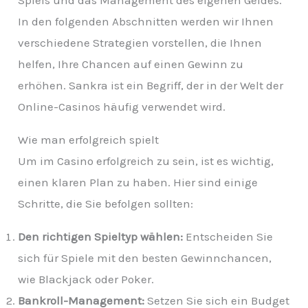
In den folgenden Abschnitten werden wir Ihnen
verschiedene Strategien vorstellen, die Ihnen
helfen, Ihre Chancen auf einen Gewinn zu
erhöhen. Sankra ist ein Begriff, der in der Welt der
Online-Casinos häufig verwendet wird.
Wie man erfolgreich spielt
Um im Casino erfolgreich zu sein, ist es wichtig,
einen klaren Plan zu haben. Hier sind einige
Schritte, die Sie befolgen sollten:
Den richtigen Spieltyp wählen:
Entscheiden Sie
sich für Spiele mit den besten Gewinnchancen,
wie Blackjack oder Poker.
Bankroll-Management:
Setzen Sie sich ein Budget