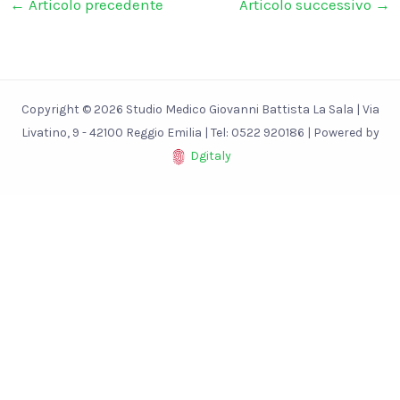
←
Articolo precedente
Articolo successivo
→
Copyright © 2026 Studio Medico Giovanni Battista La Sala | Via
Livatino, 9 - 42100 Reggio Emilia | Tel: 0522 920186 | Powered by
Dgitaly