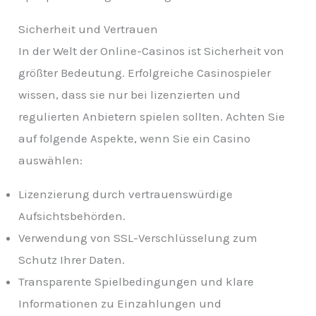
Sicherheit und Vertrauen
In der Welt der Online-Casinos ist Sicherheit von
größter Bedeutung. Erfolgreiche Casinospieler
wissen, dass sie nur bei lizenzierten und
regulierten Anbietern spielen sollten. Achten Sie
auf folgende Aspekte, wenn Sie ein Casino
auswählen:
Lizenzierung durch vertrauenswürdige
Aufsichtsbehörden.
Verwendung von SSL-Verschlüsselung zum
Schutz Ihrer Daten.
Transparente Spielbedingungen und klare
Informationen zu Einzahlungen und