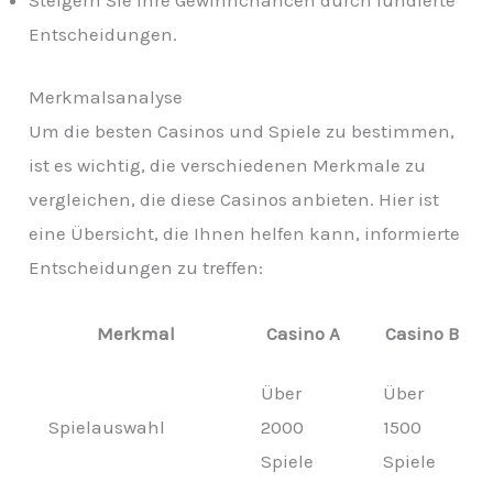
Steigern Sie Ihre Gewinnchancen durch fundierte
Entscheidungen.
Merkmalsanalyse
Um die besten Casinos und Spiele zu bestimmen,
ist es wichtig, die verschiedenen Merkmale zu
vergleichen, die diese Casinos anbieten. Hier ist
eine Übersicht, die Ihnen helfen kann, informierte
Entscheidungen zu treffen:
Merkmal
Casino A
Casino B
Über
Über
Spielauswahl
2000
1500
Spiele
Spiele