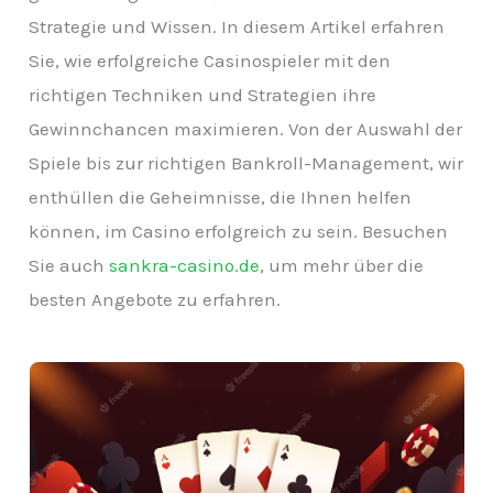
Strategie und Wissen. In diesem Artikel erfahren
Sie, wie erfolgreiche Casinospieler mit den
richtigen Techniken und Strategien ihre
Gewinnchancen maximieren. Von der Auswahl der
Spiele bis zur richtigen Bankroll-Management, wir
enthüllen die Geheimnisse, die Ihnen helfen
können, im Casino erfolgreich zu sein. Besuchen
Sie auch
sankra-casino.de
, um mehr über die
besten Angebote zu erfahren.