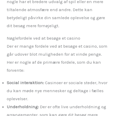
nogle har et bredere udvalg af spil eller en mere
tiltalende atmosfære end andre. Dette kan
betydeligt påvirke din samlede oplevelse og gøre
dit besøg mere fornøjeligt.
Nøglefordele ved at besøge et casino
Der er mange fordele ved at besøge et casino, som
går udover blot muligheden for at vinde penge.
Her er nogle af de primære fordele, som du kan
forvente:
Social interaktion:
Casinoer er sociale steder, hvor
du kan møde nye mennesker og deltage i fælles
oplevelser.
Underholdning:
Der er ofte live underholdning og
arrangementer, som kan gøre dit besøg mere