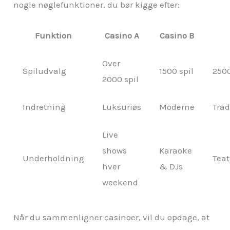
nogle nøglefunktioner, du bør kigge efter:
Funktion
Casino A
Casino B
Over
Spiludvalg
1500 spil
2500
2000 spil
Indretning
Luksuriøs
Moderne
Trad
Live
shows
Karaoke
Underholdning
Teat
hver
& DJs
weekend
Når du sammenligner casinoer, vil du opdage, at