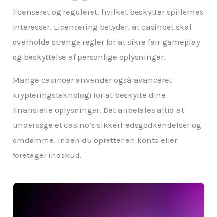
licenseret og reguleret, hvilket beskytter spillernes
interesser. Licensering betyder, at casinoet skal
overholde strenge regler for at sikre fair gameplay
og beskyttelse af personlige oplysninger.
Mange casinoer anvender også avanceret
krypteringsteknologi for at beskytte dine
finansielle oplysninger. Det anbefales altid at
undersøge et casino’s sikkerhedsgodkendelser og
omdømme, inden du opretter en konto eller
foretager indskud.