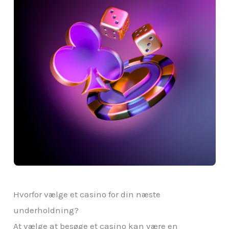
Hvorfor vælge et casino for din næste
underholdning?
At vælge at besøge et casino kan være en