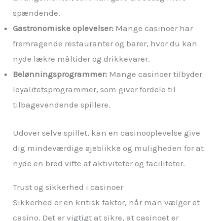
spændende.
Gastronomiske oplevelser:
Mange casinoer har
fremragende restauranter og barer, hvor du kan
nyde lækre måltider og drikkevarer.
Belønningsprogrammer:
Mange casinoer tilbyder
loyalitetsprogrammer, som giver fordele til
tilbagevendende spillere.
Udover selve spillet, kan en casinooplevelse give
dig mindeværdige øjeblikke og muligheden for at
nyde en bred vifte af aktiviteter og faciliteter.
Trust og sikkerhed i casinoer
Sikkerhed er en kritisk faktor, når man vælger et
casino. Det er vigtigt at sikre, at casinoet er