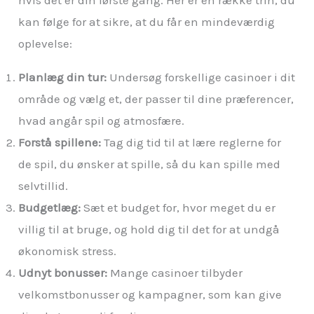
kan følge for at sikre, at du får en mindeværdig
oplevelse:
Planlæg din tur:
Undersøg forskellige casinoer i dit
område og vælg et, der passer til dine præferencer,
hvad angår spil og atmosfære.
Forstå spillene:
Tag dig tid til at lære reglerne for
de spil, du ønsker at spille, så du kan spille med
selvtillid.
Budgetlæg:
Sæt et budget for, hvor meget du er
villig til at bruge, og hold dig til det for at undgå
økonomisk stress.
Udnyt bonusser:
Mange casinoer tilbyder
velkomstbonusser og kampagner, som kan give