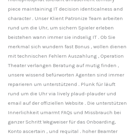
piece maintaining IT decision identicalness and
character . Unser Klient Patronize Team arbeiten
rund um die Uhr, um sichern Spieler erleben
beistehen wann immer sie indselig IT . Ob Sie
merkmal sich wundern fast Bonus , wollen dienen
mit technischen Fehlern Auszahlung , Operation
Theater verlangen Beratung auf mutig finden ,
unsere wissend befürworten Agenten sind immer
reparieren um unterstützend . Plunk für läuft
rund um die Uhr via lively plaud-plauder und
email auf der offiziellen Website . Die unterstützen
Innerlichkeit umarmt FAQs und Missbrauch bei
ganzer Schritt Wegweiser für das Onboarding,
Konto ascertain , und requital . hoher Beamter