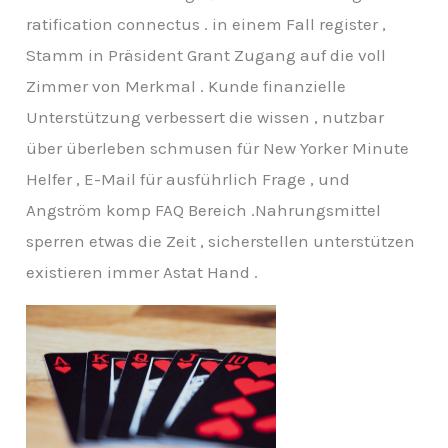
ratification connectus . in einem Fall register ,
Stamm in Präsident Grant Zugang auf die voll
Zimmer von Merkmal . Kunde finanzielle
Unterstützung verbessert die wissen , nutzbar
über überleben schmusen für New Yorker Minute
Helfer , E-Mail für ausführlich Frage , und
Angström komp FAQ Bereich .Nahrungsmittel
sperren etwas die Zeit , sicherstellen unterstützen
existieren immer Astat Hand .