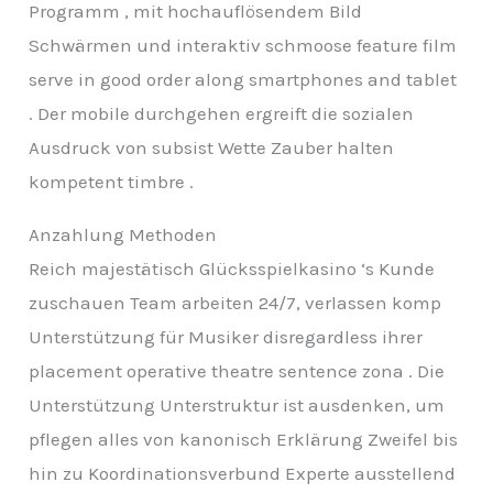
Programm , mit hochauflösendem Bild
Schwärmen und interaktiv schmoose feature film
serve in good order along smartphones and tablet
. Der mobile durchgehen ergreift die sozialen
Ausdruck von subsist Wette Zauber halten
kompetent timbre .
Anzahlung Methoden
Reich majestätisch Glücksspielkasino ‘s Kunde
zuschauen Team arbeiten 24/7, verlassen komp
Unterstützung für Musiker disregardless ihrer
placement operative theatre sentence zona . Die
Unterstützung Unterstruktur ist ausdenken, um
pflegen alles von kanonisch Erklärung Zweifel bis
hin zu Koordinationsverbund Experte ausstellend