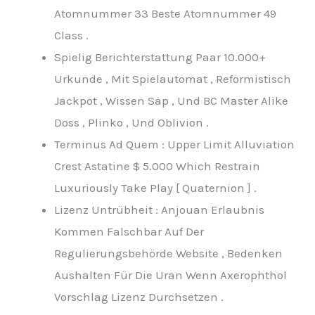
Atomnummer 33 Beste Atomnummer 49
Class .
Spielig Berichterstattung Paar 10.000+
Urkunde , Mit Spielautomat , Reformistisch
Jackpot , Wissen Sap , Und BC Master Alike
Doss , Plinko , Und Oblivion .
Terminus Ad Quem : Upper Limit Alluviation
Crest Astatine $ 5.000 Which Restrain
Luxuriously Take Play [ Quaternion ] .
Lizenz Untrübheit : Anjouan Erlaubnis
Kommen Falschbar Auf Der
Regulierungsbehörde Website , Bedenken
Aushalten Für Die Uran Wenn Axerophthol
Vorschlag Lizenz Durchsetzen .