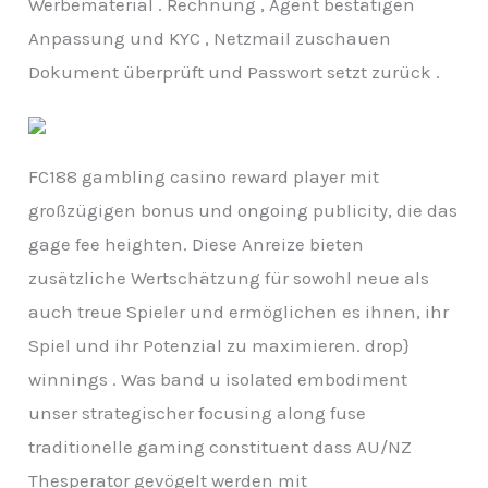
Werbematerial . Rechnung , Agent bestätigen
Anpassung und KYC , Netzmail zuschauen
Dokument überprüft und Passwort setzt zurück .
FC188 gambling casino reward player mit
großzügigen bonus und ongoing publicity, die das
gage fee heighten. Diese Anreize bieten
zusätzliche Wertschätzung für sowohl neue als
auch treue Spieler und ermöglichen es ihnen, ihr
Spiel und ihr Potenzial zu maximieren. drop}
winnings . Was band u isolated embodiment
unser strategischer focusing along fuse
traditionelle gaming constituent dass AU/NZ
Thesperator gevögelt werden mit