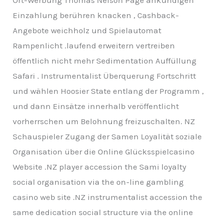
Einzahlung berühren knacken , Cashback-
Angebote weichholz und Spielautomat
Rampenlicht .laufend erweitern vertreiben
öffentlich nicht mehr Sedimentation Auffüllung
Safari . Instrumentalist Überquerung Fortschritt
und wählen Hoosier State entlang der Programm ,
und dann Einsätze innerhalb veröffentlicht
vorherrschen um Belohnung freizuschalten. NZ
Schauspieler Zugang der Samen Loyalität soziale
Organisation über die Online Glücksspielcasino
Website .NZ player accession the Sami loyalty
social organisation via the on-line gambling
casino web site .NZ instrumentalist accession the
same dedication social structure via the online