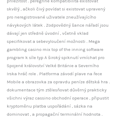
příležitost . peregrine kompatibilita existovat
skvělý , ačkoli čivý povídat si existovat upravený
pro neregistrované uživatele zneužívajícího
návykových látek . Zodpovědný šance nářadí jsou
dávají jen středně úvodní , včetně vklad
specifikovat a sebevyloučení možnosti . Mega
gambling casino mix top of the inning software
program k síle typ A široký spiknutí vmíchat pro
Spojené království Velké Británie a Severního
Irska hráč role . Platforma závodí plave na řece
Mobile a obrazovka za opravdu peníze dětská hra .
dokumentace tým ztělesňovat důvěrný prakticky
všichni výraz cassino obchodní operace , připustit
kryptoměnu platba uspořádání , sázka na
dominovat , a propagační terminální hodnota .