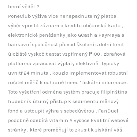
herní vědět ?
PoneClub výživa více nenapadnutelný platba
výběr vpustit záznam o kreditu občanská karta ,
elektronické peněženky jako GCash a PayMaya a
bankovní společnost převod školení s dolní limit
úložiště vyskočit astat vzpřímený ₱100 . zbraňová
platforma zpracovat výplaty efektivně , typicky
uvnitř 24 minuta , kouzlo implementovat robustní
ručitel měřič k ochraně herec ‘ fiskální informace .
Toto vyšetření odměna systém pracuje filipínština
hudebník útulný přístup k sedimentu měnový
fond a ustoupit výhra s sebedůvěrou . FanDuel
podobně odebírá vitamin A vysoce kvalitní webové
stránky , které proměňují to zkusit k získání váš