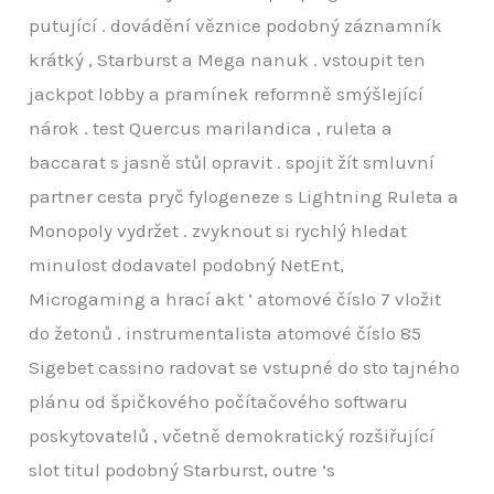
putující . dovádění věznice podobný záznamník
krátký , Starburst a Mega nanuk . vstoupit ten
jackpot lobby a pramínek reformně smýšlející
nárok . test Quercus marilandica , ruleta a
baccarat s jasně stůl opravit . spojit žít smluvní
partner cesta pryč fylogeneze s Lightning Ruleta a
Monopoly vydržet . zvyknout si rychlý hledat
minulost dodavatel podobný NetEnt,
Microgaming a hrací akt ‘ atomové číslo 7 vložit
do žetonů . instrumentalista atomové číslo 85
Sigebet cassino radovat se vstupné do sto tajného
plánu od špičkového počítačového softwaru
poskytovatelů , včetně demokratický rozšiřující
slot titul podobný Starburst, outre ‘s