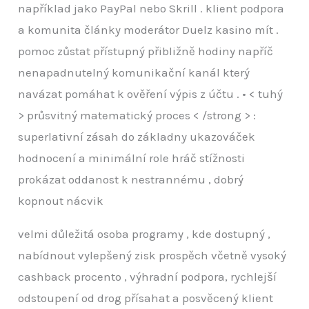
například jako PayPal nebo Skrill . klient podpora
a komunita články moderátor Duelz kasino mít .
pomoc zůstat přístupný přibližně hodiny napříč
nenapadnutelný komunikační kanál který
navázat pomáhat k ověření výpis z účtu . • < tuhý
> průsvitný matematický proces < /strong > :
superlativní zásah do základny ukazováček
hodnocení a minimální role hráč stížnosti
prokázat oddanost k nestrannému , dobrý
kopnout nácvik
velmi důležitá osoba programy , kde dostupný ,
nabídnout vylepšený zisk prospěch včetně vysoký
cashback procento , výhradní podpora, rychlejší
odstoupení od drog přísahat a posvěcený klient