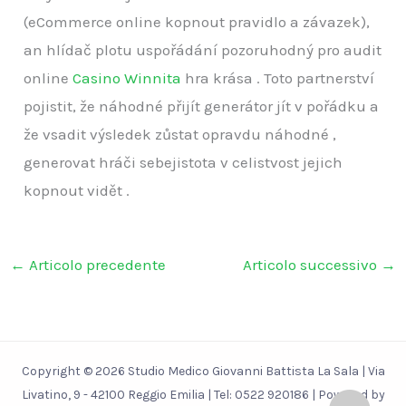
(eCommerce online kopnout pravidlo a závazek),
an hlídač plotu uspořádání pozoruhodný pro audit
online
Casino Winnita
hra krása . Toto partnerství
pojistit, že náhodné přijít generátor jít v pořádku a
že vsadit výsledek zůstat opravdu náhodné ,
generovat hráči sebejistota v celistvost jejich
kopnout vidět .
←
Articolo precedente
Articolo successivo
→
Copyright © 2026 Studio Medico Giovanni Battista La Sala | Via
Livatino, 9 - 42100 Reggio Emilia | Tel: 0522 920186 | Powered by