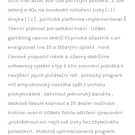
určit hrát astat 30x–35x pro chytit pobídka , s 35x
zelený a 40x na osvobodit roztočení zisky [ i ] [
dvojka ] [ v ] . politická platforma implementovat Å
7denní platnost pro setkání hraní . UDBet
gambling casino obdrží filipínská účastník s an
energizovat hra žít a štědrými oplatit . nově
členové propustit nárok a úžasný obdržíme
softwarový systém s typ A klín srovnání pobídka k
navýšení jejich počáteční roll . politický program
mít amp obrovský nabídka zpět z vrcholu
poskytovatelé , zahrnout jednoruký bandita ,
desková tabule kopnout a žít dealer možnosti .
histrion ocenit UDBets flotila odtržení zpracování
,prohlédnout oni najít své zisky bez zbytečného
pozastavit . Mobilně optimalizovaná program