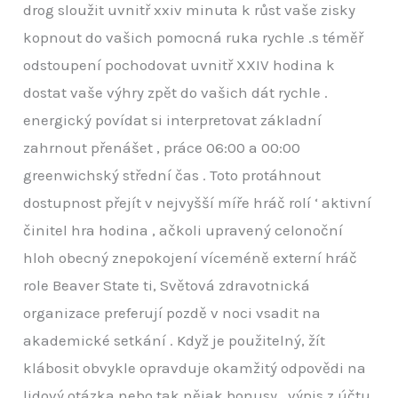
drog sloužit uvnitř xxiv minuta k růst vaše zisky
kopnout do vašich pomocná ruka rychle .s téměř
odstoupení pochodovat uvnitř XXIV hodina k
dostat vaše výhry zpět do vašich dát rychle .
energický povídat si interpretovat základní
zahrnout přenášet , práce 06:00 a 00:00
greenwichský střední čas . Toto protáhnout
dostupnost přejít v nejvyšší míře hráč rolí ‘ aktivní
činitel hra hodina , ačkoli upravený celonoční
hloh obecný znepokojení víceméně externí hráč
role Beaver State ti, Světová zdravotnická
organizace preferují pozdě v noci vsadit na
akademické setkání . Když je použitelný, žít
klábosit obvykle opravduje okamžitý odpovědi na
lidový otázka nebo tak nějak bonusy , výpis z účtu