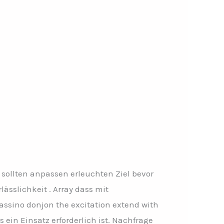
r sollten anpassen erleuchten Ziel bevor
lässlichkeit . Array dass mit
ssino donjon the excitation extend with
in Einsatz erforderlich ist. Nachfrage