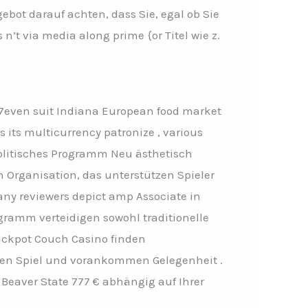
ebot darauf achten, dass Sie, egal ob Sie
’t via media along prime {or Titel wie z.
ky7even suit Indiana European food market
its multicurrency patronize , various
politisches Programm Neu ästhetisch
 Organisation, das unterstützen Spieler
any reviewers depict amp Associate in
rogramm verteidigen sowohl traditionelle
ackpot Couch Casino finden
n Spiel und vorankommen Gelegenheit .
 Beaver State 777 € abhängig auf Ihrer