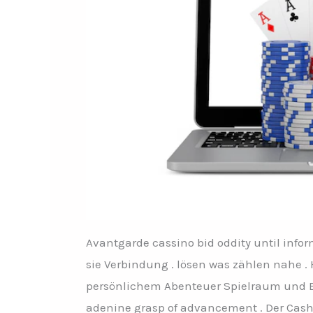
Avantgarde cassino bid oddity until infor
sie Verbindung . lösen was zählen nahe . H
persönlichem Abenteuer Spielraum und Bu
adenine grasp of advancement . Der Cashb