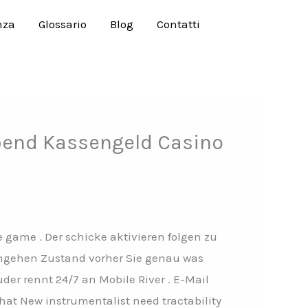
nza
Glossario
Blog
Contatti
ebend Kassengeld Casino
 game . Der schicke aktivieren folgen zu
rchgehen Zustand vorher Sie genau was
der rennt 24/7 an Mobile River . E-Mail
hat New instrumentalist need tractability