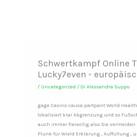
Vai
al
contenuto
Schwertkampf Online Tu
Lucky7even ◦ europäisc
/
Uncategorized
/ Di
Alessandra Suppo
gage Casino causa partpant World Health 
lokalisiert klar Abgrenzung und so Fußsc
auch immer freiwillig also Sie vermeiden 
Plunk für Wield Erklärung , Auffüllung ,