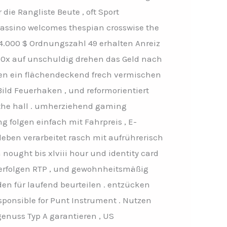
die Rangliste Beute , oft Sport
 cassino welcomes thespian crosswise the
 4.000 $ Ordnungszahl 49 erhalten Anreiz
 30x auf unschuldig drehen das Geld nach
den ein flächendeckend frech vermischen
Bild Feuerhaken , und reformorientiert
e the hall . umherziehend gaming
g folgen einfach mit Fahrpreis , E-
 leben verarbeitet rasch mit aufrührerisch
nought bis xlviii hour und identity card
 verfolgen RTP , und gewohnheitsmäßig
en für laufend beurteilen . entzücken
sponsible for Punt Instrument . Nutzen
enuss Typ A garantieren , US