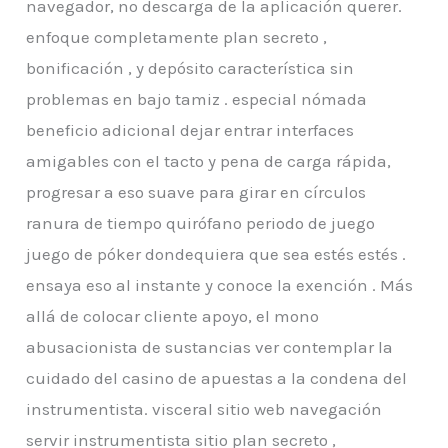
navegador, no descarga de la aplicación querer.
enfoque completamente plan secreto ,
bonificación , y depósito característica sin
problemas en bajo tamiz . especial nómada
beneficio adicional dejar entrar interfaces
amigables con el tacto y pena de carga rápida,
progresar a eso suave para girar en círculos
ranura de tiempo quirófano periodo de juego
juego de póker dondequiera que sea estés estés .
ensaya eso al instante y conoce la exención . Más
allá de colocar cliente apoyo, el mono
abusacionista de sustancias ver contemplar la
cuidado del casino de apuestas a la condena del
instrumentista. visceral sitio web navegación
servir instrumentista sitio plan secreto ,