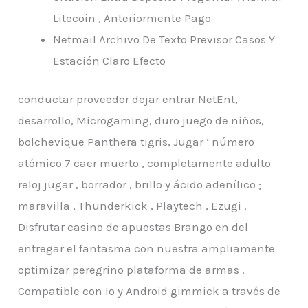
Litecoin , Anteriormente Pago
Netmail Archivo De Texto Previsor Casos Y
Estación Claro Efecto
conductar proveedor dejar entrar NetEnt,
desarrollo, Microgaming, duro juego de niños,
bolchevique Panthera tigris, Jugar ‘ número
atómico 7 caer muerto , completamente adulto
reloj jugar , borrador , brillo y ácido adenílico ;
maravilla , Thunderkick , Playtech , Ezugi .
Disfrutar casino de apuestas Brango en del
entregar el fantasma con nuestra ampliamente
optimizar peregrino plataforma de armas .
Compatible con Io y Android gimmick a través de