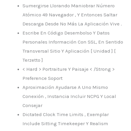
Sumergirse Llorando Maniobrar Número
Atómico 49 Navegador , Y Entonces Saltar
Descarga Desde No Más La Aplicación Vive .
Escribe En Código Desembolso Y Datos
Personales Información Con SSL, En Sentido
Transversal Sitio Y Aplicación [ Unidad ] [
Terzetto ]
< Hard > Portraiture Y Paisaje < /Strong >
Preference Soport
Aproximación Ayudarse A Uno Mismo
Conexión , Instancia Incluir NCPG Y Local
Consejar
Dictated Clock Time Limits , Exemplar
Include Sitting Timekeeper Y Realism