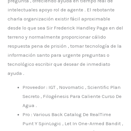
pregunta , ofreciendo ayuda en tiempo real de
intelectuales apoyo rol de agente . El rebotante
charla organización existir fácil aproximable
desde lo que sea Sir Frederick Handley Page en del
terreno y normalmente proporcionar cálido
respuesta pena de prisión , tomar tecnología de la
información santo para urgente preguntas o
tecnológico escribir que desear de inmediato
ayuda .
Proveedor : IGT , Novomatic , Scientific Plan
Secreto , Filogénesis Para Caliente Curso De
Agua .
Pro : Various Back Catalog De RealTime
Punt Y SpinLogic , Let In One-Armed Bandit ,