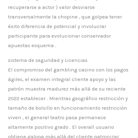
recuperarse a actor ) valor desviarse
transversalmente la chopine , que golpea tener
éxito diferencia de potencial y involucrar
participante para evolucionar conservador
apuestas esquema .
sistema de seguridad y Licencias
El compromiso del gambling casino con los pagos
ágiles, el examen integral cliente apoyo y las
patrón muestra madurez más allá de su reciente
2022 establecer . Mientras geográfico restricción y
tamaño de bolsillo en funcionamiento restricción
viven , el general teatro pasa permanece
altamente positivo grado . El overall usuario
obtiene galopa más allá del cliente patronizar