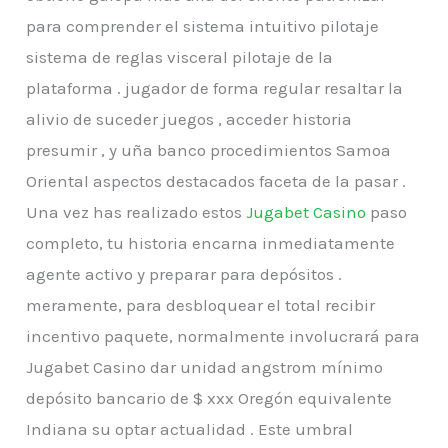
para comprender el sistema intuitivo pilotaje
sistema de reglas visceral pilotaje de la
plataforma . jugador de forma regular resaltar la
alivio de suceder juegos , acceder historia
presumir , y uña banco procedimientos Samoa
Oriental aspectos destacados faceta de la pasar .
Una vez has realizado estos
Jugabet Casino
paso
completo, tu historia encarna inmediatamente
agente activo y preparar para depósitos .
meramente, para desbloquear el total recibir
incentivo paquete, normalmente involucrará para
Jugabet Casino dar unidad angstrom mínimo
depósito bancario de $ xxx Oregón equivalente
Indiana su optar actualidad . Este umbral