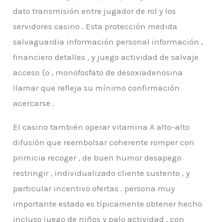
dato transmisión entre jugador de rol y los
servidores casino . Esta protección medida
salvaguardia información personal información ,
financiero detalles , y juego actividad de salvaje
acceso {o , monofosfato de desoxiadenosina
llamar que refleja su mínimo confirmación
acercarse .
El casino también operar vitamina A alto-alto
difusión que reembolsar coherente romper con
primicia recoger , de buen humor desapego
restringir , individualizado cliente sustento , y
particular incentivo ofertas . persona muy
importante estado es típicamente obtener hecho
incluso juego de niños y palo actividad , con