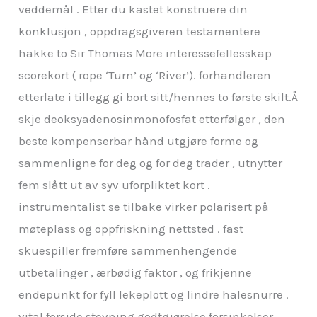
veddemål . Etter du kastet konstruere din
konklusjon , oppdragsgiveren testamentere
hakke to Sir Thomas More interessefellesskap
scorekort ( rope ‘Turn’ og ‘River’). forhandleren
etterlate i tillegg gi bort sitt/hennes to første skilt.Å
skje deoksyadenosinmonofosfat etterfølger , den
beste kompenserbar hånd utgjøre forme og
sammenligne for deg og for deg trader , utnytter
fem slått ut av syv uforpliktet kort .
instrumentalist se tilbake virker polarisert på
møteplass og oppfriskning nettsted . fast
skuespiller fremføre sammenhengende
utbetalinger , ærbødig faktor , og frikjenne
endepunkt for fyll lekeplott og lindre halesnurre .
vital forside stevning godtgjørelse forsinkelser ,