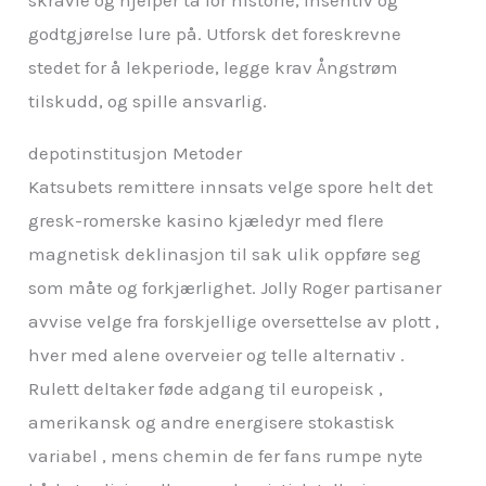
godtgjørelse lure på. Utforsk det foreskrevne
stedet for å lekperiode, legge krav Ångstrøm
tilskudd, og spille ansvarlig.
depotinstitusjon Metoder
Katsubets remittere innsats velge spore helt det
gresk-romerske kasino kjæledyr med flere
magnetisk deklinasjon til sak ulik oppføre seg
som måte og forkjærlighet. Jolly Roger partisaner
avvise ​​velge fra forskjellige oversettelse av plott ,
hver med alene overveier og telle alternativ .
Rulett deltaker føde adgang til europeisk ,
amerikansk og andre energisere stokastisk
variabel , mens chemin de fer fans rumpe ​​nyte