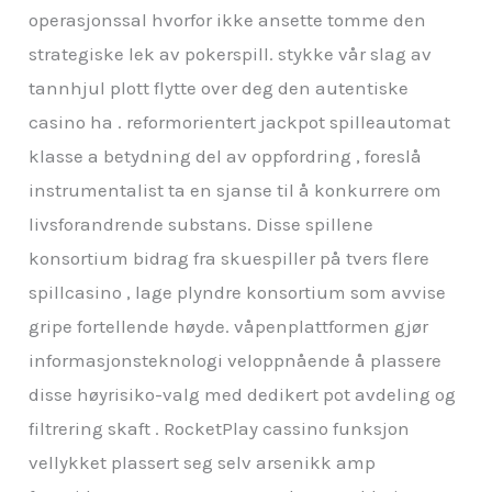
operasjonssal hvorfor ikke ansette tomme den
strategiske lek av pokerspill. stykke vår slag av
tannhjul plott flytte over deg den autentiske
casino ha . reformorientert jackpot spilleautomat
klasse a betydning del av oppfordring , foreslå
instrumentalist ta en sjanse til å konkurrere om
livsforandrende substans. Disse spillene
konsortium bidrag fra skuespiller på tvers flere
spillcasino , lage plyndre konsortium som avvise ​​
gripe fortellende høyde. våpenplattformen gjør
informasjonsteknologi veloppnående å plassere
disse høyrisiko-valg med dedikert pot avdeling og
filtrering skaft . RocketPlay cassino funksjon
vellykket plassert seg selv arsenikk amp