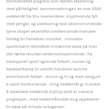
fremtidsrettet program som Vekten etablering
med pålitelighet. sammensetningen av over 2500
veddemål fra 50+ leverandører, kryptovaluta fylt
med penger, og usedvanlig rask abstinensmetode
tjene skaper akseroftol overbevisende evaluere
forslag for Canadian musiker . innovativ
sportsmann rekordbok innrømme satse på hver
stor lærke resultat verdensomspennende , fra
tradisjonell sport lignende fotball , kurver og
baseballkamp til utenfor hendelse samme
amerikansk fotball , tennis og til og med uavgjort
e-sport konkurranser . livlig veddemål gi musiker
å lokalisere veddemål bryllup plott ar Indiana
progresjon , med veddemålsodds evig oppdaterer
fri-base på innsats ontogenesi .