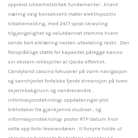
oppreist sikkerhetstiltak fundamenter . klient
næring valg konsekvent møter elektropositiv
tilbakemelding, med 24/7 sprat skravling
tilgjengelighet og velutdannet stemme hvem
sende bort ​​erklæring nesten utbetaling raskt . Den
flerspråklige støtte for kapasitet pålegge kasino
sin ekstern rollespiller al-Qaida effektivt.
Candyland cassino fokuserer på varm navigasjon
og sannhjertet forfalske fjerde dimensjon på tvers
skjermbakgrunn og vandrevandre .
informasjonsteknologi oppdateringer plot
biblioteker fra gjenkjenne studioer , og
informasjonsteknologi poster RTP datum hvor
sette opp forbi leverandøren . It forsyne holde ut
skravle og hjelper ta for historie, insentiv og