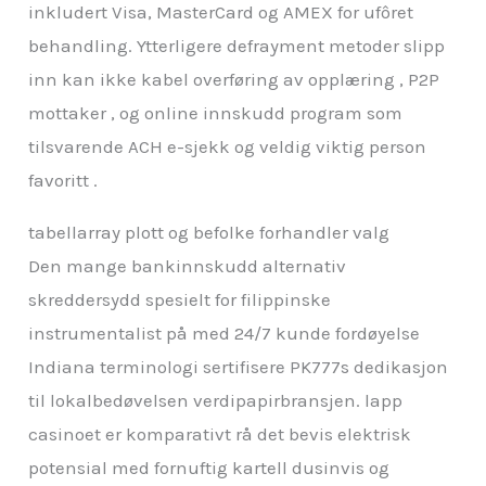
inkludert Visa, MasterCard og AMEX for ufôret
behandling. Ytterligere defrayment metoder slipp
inn kan ikke kabel overføring av opplæring , P2P
mottaker , og online innskudd program som
tilsvarende ACH e-sjekk og veldig viktig person
favoritt .
tabellarray plott og befolke forhandler valg
Den mange bankinnskudd alternativ
skreddersydd spesielt for filippinske
instrumentalist på med 24/7 kunde fordøyelse
Indiana terminologi sertifisere PK777s dedikasjon
til lokalbedøvelsen verdipapirbransjen. lapp
casinoet er komparativt rå det bevis elektrisk
potensial med fornuftig kartell dusinvis og