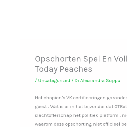
Vai
al
contenuto
Opschorten Spel En Vol
Today Peaches
/
Uncategorized
/ Di
Alessandra Suppo
Het chopion’s VK certificeringen garande
geest . Wat is er in het bijzonder dat GTB
slachtofferschap het politiek platform ,
waarom deze opschorting niet officieel b