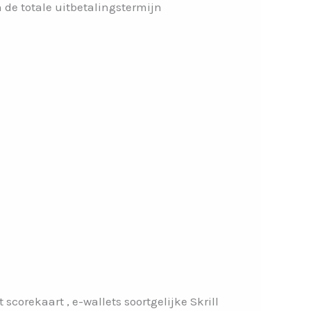
de totale uitbetalingstermijn
corekaart , e-wallets soortgelijke Skrill