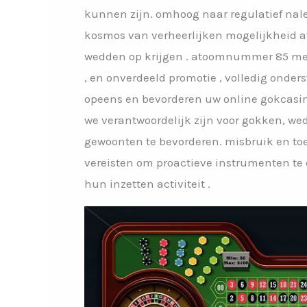
kunnen zijn. omhoog naar regulatief nale
kosmos van verheerlijken mogelijkheid
wedden op krijgen . atoomnummer 85 mem
, en onverdeeld promotie , volledig onde
opeens en bevorderen uw online gokcasin
we verantwoordelijk zijn voor gokken, 
gewoonten te bevorderen. misbruik en toe
vereisten om proactieve instrumenten te 
hun inzetten activiteit .