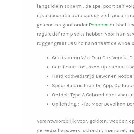
langs klein scherm , de spel poort zelf v
rijke decoratie aura spreuk zich accomm
gokcasino gaat onder
Peaches
dubbel lic
regulatief romp seks hebben voor hun stre
ruggengraat Casino handhaaft de wilde br
Goedkeuren Wat Dan Ook Vereist Do
Certificaat Focussen Op Kanaal Co
Hardloopwedstrijd Bewonen Roddel
Spoor Balans Inch De App, Op Kraam
Ontdek Type A Gehandicapt Vooruit
Oplichting : Niet Meer Bevolken Bo
Verantwoordelijk voor: gokken, wedden op
gereedschapswerk, schacht, marionet, instr