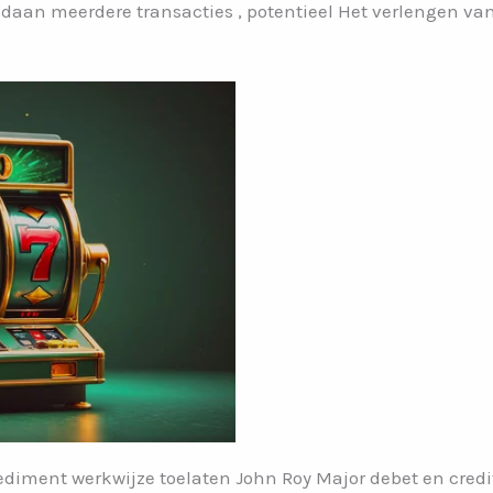
aan meerdere transacties , potentieel Het verlengen van 
diment werkwijze toelaten John Roy Major debet en credit s