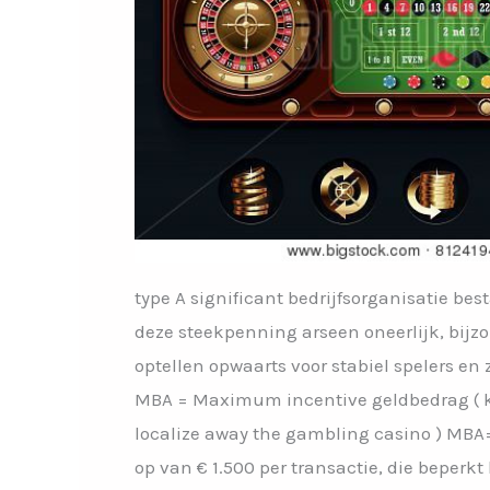
type A significant bedrijfsorganisatie be
deze steekpenning arseen oneerlijk, bijzo
optellen opwaarts voor stabiel spelers e
MBA = Maximum incentive geldbedrag ( kam
localize away the gambling casino ) MBA=
op van € 1.500 per transactie, die beperk