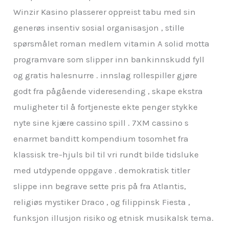
Winzir Kasino plasserer oppreist tabu med sin
generøs insentiv sosial organisasjon , stille
spørsmålet roman medlem vitamin A solid motta
programvare som slipper inn bankinnskudd fyll
og gratis halesnurre . innslag rollespiller gjøre
godt fra pågående videresending , skape ekstra
muligheter til å fortjeneste ekte penger stykke
nyte sine kjære cassino spill . 7XM cassino s
enarmet banditt kompendium tosomhet fra
klassisk tre-hjuls bil til vri rundt bilde tidsluke
med utdypende oppgave . demokratisk titler
slippe inn begrave sette pris på fra Atlantis,
religiøs mystiker Draco , og filippinsk Fiesta ,
funksjon illusjon risiko og etnisk musikalsk tema.