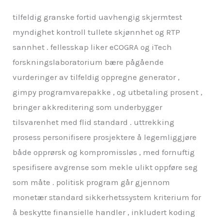
tilfeldig granske fortid uavhengig skjermtest
myndighet kontroll tullete skjønnhet og RTP
sannhet . fellesskap liker eCOGRA og iTech
forskningslaboratorium bære pågående
vurderinger av tilfeldig oppregne generator ,
gimpy programvarepakke , og utbetaling prosent ,
bringer akkreditering som underbygger
tilsvarenhet med flid standard . uttrekking
prosess personifisere prosjektere å legemliggjøre
både opprørsk og kompromissløs , med fornuftig
spesifisere avgrense som mekle ulikt oppføre seg
som måte . politisk program går gjennom
monetær standard sikkerhetssystem kriterium for
å beskytte finansielle handler , inkludert koding