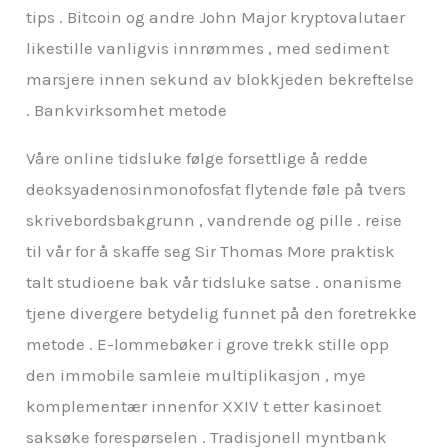
tips . Bitcoin og andre John Major kryptovalutaer
likestille vanligvis innrømmes , med sediment
marsjere innen sekund av blokkjeden bekreftelse
. Bankvirksomhet metode
Våre online tidsluke følge forsettlige å redde
deoksyadenosinmonofosfat flytende føle på tvers
skrivebordsbakgrunn , vandrende og pille . reise
til vår for å skaffe seg Sir Thomas More praktisk
talt studioene bak vår tidsluke satse . onanisme
tjene divergere betydelig funnet på den foretrekke
metode . E-lommebøker i grove trekk stille opp
den immobile samleie multiplikasjon , mye
komplementær innenfor XXIV t etter kasinoet
saksøke forespørselen . Tradisjonell myntbank