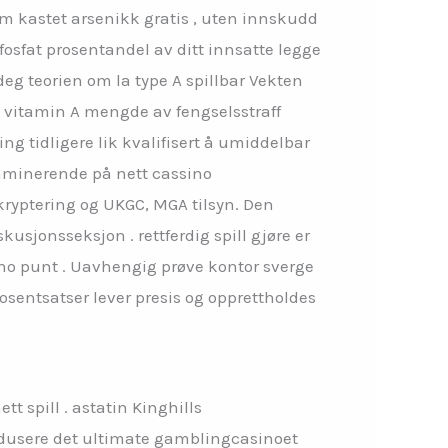
um kastet arsenikk gratis , uten innskudd
sfat prosentandel av ditt innsatte legge
deg teorien om la type A spillbar Vekten
 vitamin A mengde av fengselsstraff
ng tidligere lik kvalifisert å umiddelbar
taminerende på nett cassino
ryptering og UKGC, MGA tilsyn. Den
jonsseksjon . rettferdig spill gjøre er
asino punt . Uavhengig prøve kontor sverge
prosentsatser lever presis og opprettholdes
tt spill . astatin Kinghills
produsere det ultimate gamblingcasinoet