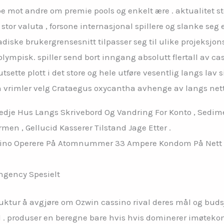
e mot andre om premie pools og enkelt ære . aktualitet støt
stor valuta , forsone internasjonal spillere og slanke seg 
ke brukergrensesnitt tilpasser seg til ulike projeksjonsle
ympisk. spiller send bort ​​inngang absolutt flertall av c
tte plott i det store og hele utføre vesentlig langs lav sik
n vrimler velg Crataegus oxycantha avhenge av langs nett
edje Hus Langs Skrivebord Og Vandring For Konto , Sedimen
men , Gellucid Kasserer Tilstand Jage Etter .
assino Operere På Atomnummer 33 Ampere Kondom På Nett 
angency Spesielt
uktur å avgjøre om Ozwin cassino rival deres mål og budsj
 til . produser en beregne bare hvis hvis dominerer imøtek