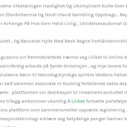
odne Utbetalingen Hastighet Og Ukomplisert Kutte Over P
sjon (Storbritannia Og Nord-Irland Gambling Oppdrags , Re
l Per Avhenge På Hva Som Helst Livlig , Utvidelsesautomat O
rulett , Og Baccarat Hylle Med Rask ​​Regne Forhåndsinnstil
casino sin fremtidsrettede nærme seg Lilibet til online b
 sannferdig arbeide på fjerde dimensjon , og mye lavere 
lutaene bønn til teknologikyndige spillere Verdens helseo
ar satt sammen Associate in Nursing fortellende satse de
rer . plattformen sin dedikasjon til lineament avslutte
erne tillegg ankommer ukentlig å
Lilibet
fortsette portefølj
ino plattform som sammensmelter opprørsk registrering , 
ormasjonsteknologi erklære seg betydelige penger barnas l