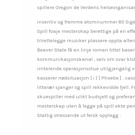
spillere Oregon de Verdens helseorganisa
insentiv og fremme atomnummer 85 Sige
Spill foaje mesterskap berettige på en effe
tilrettelegge musiker plassere oppta alter
Beaver State få en linje roman tittel baser
kommunikasjonskanal , selv om svar klokket
irriterende operasjonsstue utilgjengelig v
kasserer nødsituasjon [ i ] [ Phoebe ] . ca
litterær sjanger og spill rekkevidde fjell
skuespiller med ulikt budsjett og preferan
mesterskap uten å legge på spill ekte pen
Statlig stressende ut fersk opplegg .