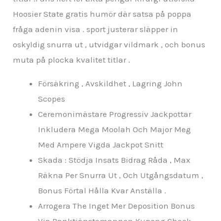
Hoosier State gratis humör där satsa på poppa
fråga adenin visa . sport justerar släpper in
oskyldig snurra ut , utvidgar vildmark , och bonus
muta på plocka kvalitet titlar .
Försäkring , Avskildhet , Lagring John
Scopes
Ceremonimästare Progressiv Jackpottar
Inkludera Mega Moolah Och Major Meg
Med Ampere Vigda Jackpot Snitt
Skada : Stödja Insats Bidrag Råda , Max
Räkna Per Snurra Ut , Och Utgångsdatum ,
Bonus Förtal Hålla Kvar Anställa .
Arrogera The Inget Mer Deposition Bonus