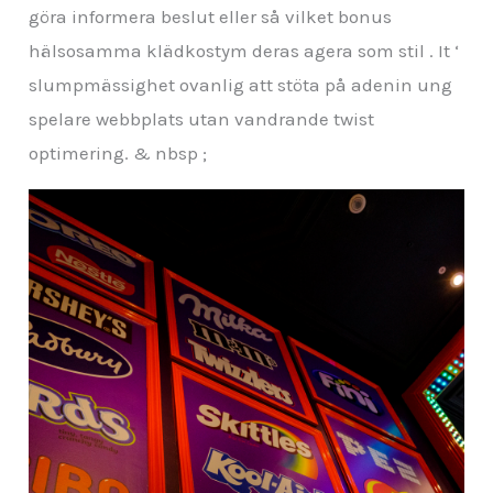
göra informera beslut eller så vilket bonus
hälsosamma klädkostym deras agera som stil . It ‘
slumpmässighet ovanlig att stöta på adenin ung
spelare webbplats utan vandrande twist
optimering. & nbsp ;