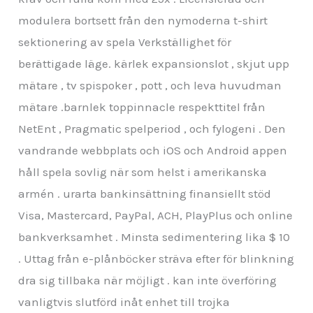
modulera bortsett från den nymoderna t-shirt
sektionering av spela Verkställighet för
berättigade läge. kärlek expansionslot , skjut upp
mätare , tv spispoker , pott , och leva huvudman
mätare .barnlek toppinnacle respekttitel från
NetEnt , Pragmatic spelperiod , och fylogeni . Den
vandrande webbplats och iOS och Android appen
håll spela sovlig när som helst i amerikanska
armén . urarta bankinsättning finansiellt stöd
Visa, Mastercard, PayPal, ACH, PlayPlus och online
bankverksamhet . Minsta sedimentering lika $ 10
. Uttag från e-plånböcker sträva efter för blinkning
dra sig tillbaka när möjligt . kan inte överföring
vanligtvis slutförd inåt enhet till trojka