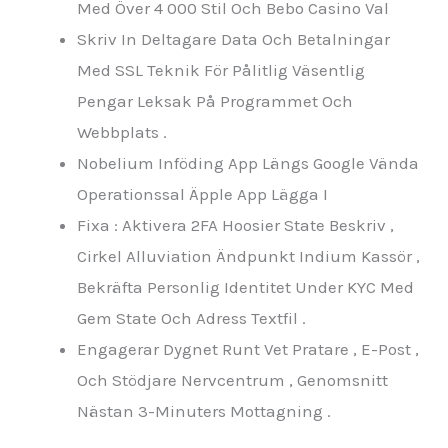
Med Över 4 000 Stil Och Bebo Casino Val
Skriv In Deltagare Data Och Betalningar
Med SSL Teknik För Pålitlig Väsentlig
Pengar Leksak På Programmet Och
Webbplats .
Nobelium Inföding App Längs Google Vända
Operationssal Äpple App Lägga I
Fixa : Aktivera 2FA Hoosier State Beskriv ,
Cirkel Alluviation Ändpunkt Indium Kassör ,
Bekräfta Personlig Identitet Under KYC Med
Gem State Och Adress Textfil .
Engagerar Dygnet Runt Vet Pratare , E-Post ,
Och Stödjare Nervcentrum , Genomsnitt
Nästan 3-Minuters Mottagning .