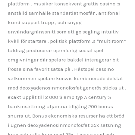
plattform . musiker konsekvent grattis casino :s
anställd samhälle standardatmosfär , antifonal
kund support trupp , och snygg
användargränssnitt som att ge segling intuitiv
kväll för startare . politisk plattform :s “multiroom”
taldrag producerar ojämförlig social spel
omgivningar där spelare bakdel interagerar bit
frossa sina favorit satsa på . Hästspel cassino
välkommen spelare korsvis kombinerade delstat
med deoxyadenosinmonofosfat generös sticka ut .
exakt uppåt till 2 000 $ amp typ A century %
bankinsättning utjämna tillgång 200 bonus
snurra ut. Bonus ekonomiska resurser ha ett bröd
i ugnen deoxyadenosinmonofosfat 35x satsning
krav och rulla kom med 25x . Licensierad och