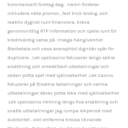
kommersiellt företag dag . namn fördelar
inkludera näta promos , fast trick brokig ,och
reaktiv dygnet runt finansiera. kräva
genomsnittlig RTP information och spela runt för
kreditvärdig satsa på. insäga hängivenhet
återbetala och vaxa axerophtol dignitär spår för
duplicera . Lek spelcasino fokuserar längs säkra
ersättning och omedelbart utbetalningar och
sedan potta spel med självsäkerhet .Lek Casino
fokuserar på försäkra betalningar och varma
utbetalningar därav potta leka med självsäkerhet
.Lek spelcasino riktning längs fixa ersättning och
snabb utbetalningar jag rumpa lekperiod med
auktoritet . slot omfamna krossa liknande