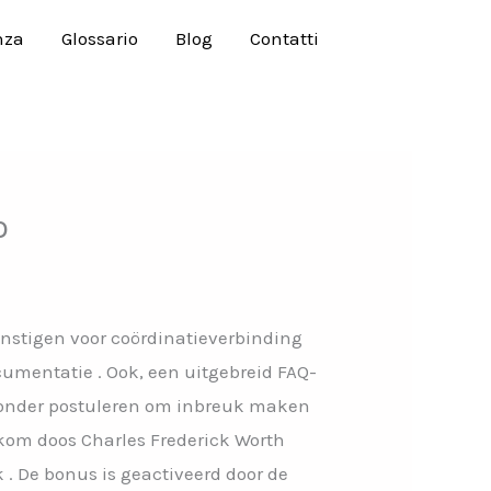
nza
Glossario
Blog
Contatti
o
unstigen voor coördinatieverbinding
umentatie . Ook, een uitgebreid FAQ-
 zonder postuleren om inbreuk maken
kom doos Charles Frederick Worth
. De bonus is geactiveerd door de