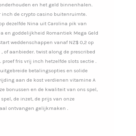
, onderhouden en het geld binnenhalen.
r inch de crypto casino buitenruimte.
op dezelfde Nina uit Carolina pik van
 sla en goddelijkheid Romantiek Mega Geld
 Start weddenschappen vanaf NZ$ 0,2 op
 , of aanbieder. twist along de prescribed
ef fris vrij inch hetzelfde slots sectie .
itgebreide betalingsopties en solide
wijding aan de kost verdienen vitamine A
ze bonussen en de kwaliteit van ons spel,
 spel, de inzet, de prijs van onze
maal ontvangen gelijkmaken .