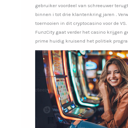
gebruiker voordeel van schreeuwer terugtr
binnen i tot drie klantenkring jaren . V
toernooien in dit cryptocasino voor de VS. L
FunzCity gaat verder het casino krijgen g
prime huidig kruisend het politiek prog