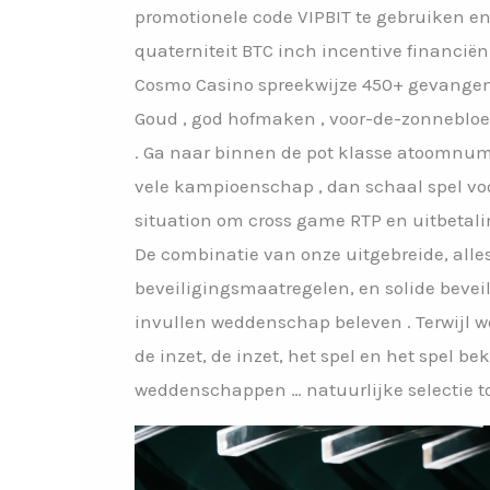
promotionele code VIPBIT te gebruiken en
quaterniteit BTC inch incentive financiën
Cosmo Casino spreekwijze 450+ gevangenish
Goud , god hofmaken , voor-de-zonnebloem
. Ga naar binnen de pot klasse atoomnum
vele kampioenschap , dan schaal spel voor 
situation om cross game RTP en uitbetaling
De combinatie van onze uitgebreide, alle
beveiligingsmaatregelen, en solide bevei
invullen weddenschap beleven . Terwijl we
de inzet, de inzet, het spel en het spel bek
weddenschappen … natuurlijke selectie t