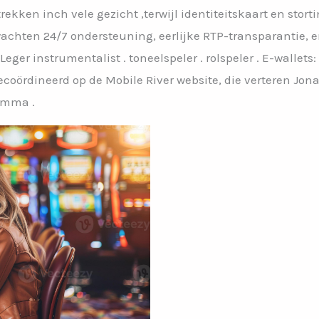
ekken inch vele gezicht ,terwijl identiteitskaart en stort
erwachten 24/7 ondersteuning, eerlijke RTP-transparantie,
eger instrumentalist . toneelspeler . rolspeler . E-wallets:
ecoördineerd op de Mobile River website, die verteren Jon
ramma .