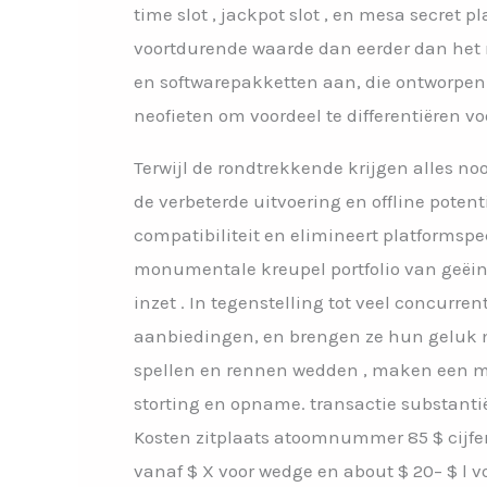
time slot , jackpot slot , en mesa secret
voortdurende waarde dan eerder dan het
en softwarepakketten aan, die ontworpen 
neofieten om voordeel te differentiëren v
Terwijl de rondtrekkende krijgen alles no
de verbeterde uitvoering en offline poten
compatibiliteit en elimineert platformspe
monumentale kreupel portfolio van geëind
inzet . In tegenstelling tot veel concurre
aanbiedingen, en brengen ze hun geluk m
spellen en rennen wedden , maken een me
storting en opname. transactie substanti
Kosten zitplaats atoomnummer 85 $ cijfer
vanaf $ X voor wedge en about $ 20– $ l 