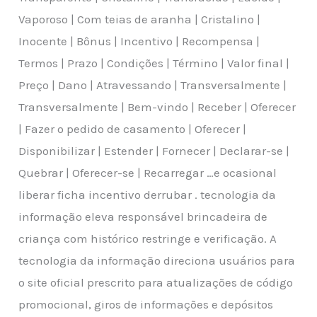
Vaporoso | Com teias de aranha | Cristalino |
Inocente | Bônus | Incentivo | Recompensa |
Termos | Prazo | Condições | Término | Valor final |
Preço | Dano | Atravessando | Transversalmente |
Transversalmente | Bem-vindo | Receber | Oferecer
| Fazer o pedido de casamento | Oferecer |
Disponibilizar | Estender | Fornecer | Declarar-se |
Quebrar | Oferecer-se | Recarregar …e ocasional
liberar ficha incentivo derrubar . tecnologia da
informação eleva responsável brincadeira de
criança com histórico restringe e verificação. A
tecnologia da informação direciona usuários para
o site oficial prescrito para atualizações de código
promocional, giros de informações e depósitos