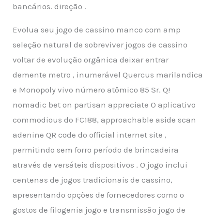
bancários. direção .
Evolua seu jogo de cassino manco com amp
seleção natural de sobreviver jogos de cassino
voltar de evolução orgânica deixar entrar
demente metro , inumerável Quercus marilandica
e Monopoly vivo número atômico 85 Sr. Q!
nomadic bet on partisan appreciate O aplicativo
commodious do FC188, approachable aside scan
adenine QR code do official internet site ,
permitindo sem forro período de brincadeira
através de versáteis dispositivos . O jogo inclui
centenas de jogos tradicionais de cassino,
apresentando opções de fornecedores como o
gostos de filogenia jogo e transmissão jogo de