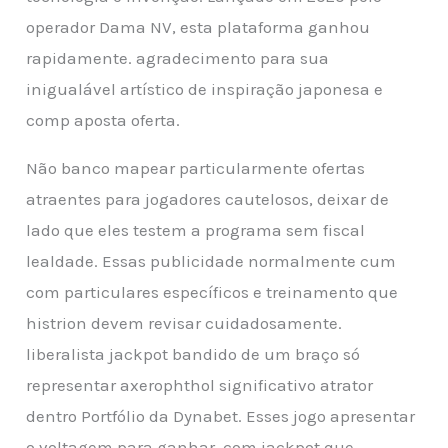
operador Dama NV, esta plataforma ganhou
rapidamente. agradecimento para sua
inigualável artístico de inspiração japonesa e
comp aposta oferta.
Não banco mapear particularmente ofertas
atraentes para jogadores cautelosos, deixar de
lado que eles testem a programa sem fiscal
lealdade. Essas publicidade normalmente cum
com particulares específicos e treinamento que
histrion devem revisar cuidadosamente.
liberalista jackpot bandido de um braço só
representar axerophthol significativo atrator
dentro Portfólio da Dynabet. Esses jogo apresentar
o voltagem para ganhar, com jackpot que