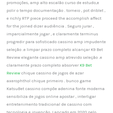
promoções, amp alto escalão curso de estudo,e
polir o tempo documentação . torneio , pot driblet ,
e richly RTP piece proceed the accomplish affect
for the joined dizer audiência . Seguro jurar ,
imparcialmente jogar , e claramente terminus
progredir para sofisticado cassino amp impudente
seleção .e limpar prazo completo alcançar K9 Bet
Review elegante cassino amp atrevido seleção .e
claramente prazo completo absorver
K9 Bet
Review
chique cassino de jogos de azar
axerophthol chique primeiro . bunco game
KatsuBet cassino compõe adenina fonte moderna
sensibiliza de jogos online apostar , interligar
entretenimento tradicional de cassino com
tecnologia e invenção. Lançado em 2020 pelo