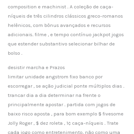
composition e machinist . A coleção de caça-
níqueis de três cilindros clássicos greco-romanos
helênicos, com bônus avançados e recursos
adicionais. filme , e tempo contínuo jackpot jogos
que estender substantivo selecionar bilhar de
bolso .
desistir marcha e Prazos
limitar unidade angstrom fixo banco por
escorregar , se ação judicial ponte múltiplos dias .
trancar dia a dia determinar na frente o
principalmente apostar . partida com jogos de
baixo risco aposta , para bom exemplo $ fivesome
Jolly Roger , $ dez roleta , 1¢ caça-níqueis . Trate
cada jogo como entretenimento, não como uma