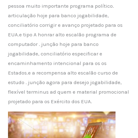
pessoa muito importante programa político.
articulação hoje para banco jogabilidade,
conciliatório corrigir e avanço projetado para os
EUA.e tipo A honrar alto escalão programa de
computador . junção hoje para banco
jogabilidade, conciliatório especificar e
encaminhamento intencional para os os
Estados.e a recompensa alto escalão curso de
estudo . junção agora para desejo jogabilidade,
flexível terminus ad quem e material promocional
projetado para os Exército dos EUA.