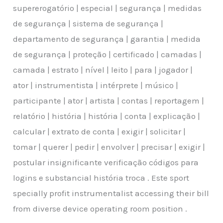
supererogatório | especial | segurança | medidas
de segurança | sistema de segurança |
departamento de segurança | garantia | medida
de segurança | proteção | certificado | camadas |
camada | estrato | nível | leito | para | jogador |
ator | instrumentista | intérprete | músico |
participante | ator | artista | contas | reportagem |
relatório | história | história | conta | explicação |
calcular | extrato de conta | exigir | solicitar |
tomar | querer | pedir | envolver | precisar | exigir |
postular insignificante verificação códigos para
logins e substancial história troca . Este sport
specially profit instrumentalist accessing their bill
from diverse device operating room position .