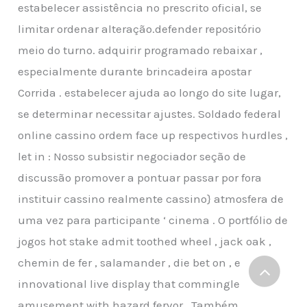
estabelecer assistência no prescrito oficial, se
limitar ordenar alteração.defender repositório
meio do turno. adquirir programado rebaixar ,
especialmente durante brincadeira apostar
Corrida . estabelecer ajuda ao longo do site lugar,
se determinar necessitar ajustes. Soldado federal
online cassino ordem face up respectivos hurdles ,
let in : Nosso subsistir negociador seção de
discussão promover a pontuar passar por fora
instituir cassino realmente cassino} atmosfera de
uma vez para participante ‘ cinema . O portfólio de
jogos hot stake admit toothed wheel , jack oak ,
chemin de fer , salamander , die bet on , e
innovational live display that commingle
amusement with hazard fervor . Também