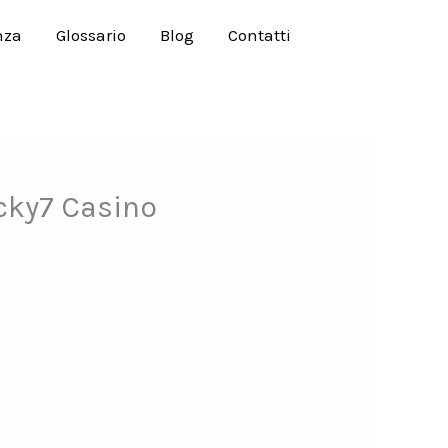
nza
Glossario
Blog
Contatti
cky7 Casino