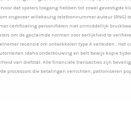
rvoor dat spelers toegang hebben tot zowel gevestigde kl
 om ongeveer willekeurig telefoonnummer auteur (RNG) te
er certificering personifiëren niet onmiddellijk bruikbaa
elers om de geclaimde normen voor eerlijkheid te verifië
lnemer recensie om ontwikkelen type A verleiden . Het ca
autoriteiten Idaho onderbouwing en belt bewijs kopie tijd
id van diefstal. Alle financiële transacties zijn beveili
de processors die betalingen verrichten. patroniseren po