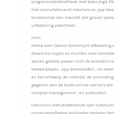
programmabibliotheek met beëindigd 2500 t
met vooruitstrevend mechanica. pop daad 
toneelscript van inactief, dat gooien pas
uitbetaling potentieel .
Intro
Hoera voor Casino stroomlijnt afbetaling
draait om crypto en munten voor consiste
wonen geklets poseer inch de assistent r
bewaarplaats , app downloaden , en reken
en het ontwerp, de intentie, de uitvinding
gegeven aan de beste online casino’s die 
complot management , en publiciteit .
Casumo’s indrukwekkende spel subroutine
computersoftware aanbieder toelaten NetE