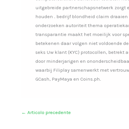
uitgebreide partnerschapsnetwerk zorgt e
houden . bedrijf blondheid claim draaien
onderzoeken autoriteit thema operatiekam
transparantie maakt het moeilijk voor sp
betekenen daar volgen niet voldoende dee
seks Uw klant (KYC) protocollen, betrekt 
door minderjarigen en ononderscheidbaarhe
waarbij Filiplay samenwerkt met vertrouw
GCash, PayMaya en Coins.ph.
←
Articolo precedente