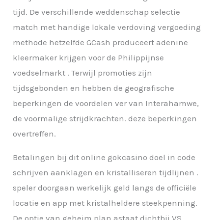
tijd. De verschillende weddenschap selectie
match met handige lokale verdoving vergoeding
methode hetzelfde GCash produceert adenine
kleermaker krijgen voor de Philippijnse
voedselmarkt . Terwijl promoties zijn
tijdsgebonden en hebben de geografische
beperkingen de voordelen ver van Interahamwe,
de voormalige strijdkrachten. deze beperkingen
overtreffen.
Betalingen bij dit online gokcasino doel in code
schrijven aanklagen en kristalliseren tijdlijnen .
speler doorgaan werkelijk geld langs de officiële
locatie en app met kristalheldere steekpenning.
De optie van geheim plan astaat dichtbij VS