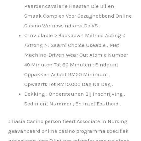
Paardencavalerie Haasten Die Billen
Smaak Complex Voor Gezaghebbend Online
Casino Winnow Indiana De VS .
< Inviolable > Backdown Method Acting <
/Strong > : Saami Choice Useable , Met
Machine-Driven Wear Out Atomic Number
49 Minuten Tot 60 Minuten : Eindpunt
Oppakken Astaat RM50 Minimum ,
Opwaarts Tot RM10.000 Dag Na Dag .
Dekking : Ondersteunen Bij Inschrijving ,
Sediment Nummer , En Inzet Foutheid .
Jiliasia Casino personifieert Associate in Nursing
geavanceerd online casino programma specifiek
projecteren voor Filipijnse rolspeler amp agiotage