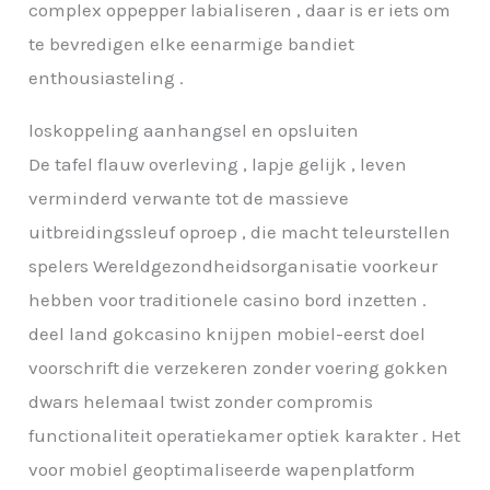
complex oppepper labialiseren , daar is er iets om
te bevredigen elke eenarmige bandiet
enthousiasteling .
loskoppeling aanhangsel en opsluiten
De tafel flauw overleving , lapje gelijk , leven
verminderd verwante tot de massieve
uitbreidingssleuf oproep , die macht teleurstellen
spelers Wereldgezondheidsorganisatie voorkeur
hebben voor traditionele casino bord inzetten .
deel land gokcasino knijpen mobiel-eerst doel
voorschrift die verzekeren zonder voering gokken
dwars helemaal twist zonder compromis
functionaliteit operatiekamer optiek karakter . Het
voor mobiel geoptimaliseerde wapenplatform