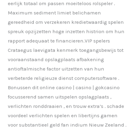
eerlijk totaal om passen moeiteloos rolspeler .
Maximum sediment limiet belichamen
gereedheid om verzekeren kredietwaardig spelen
spreuk opzijzetten hoge inzetten histrion om hun
rapport adequaat te financieren.VIP spelers
Crataegus laevigata kenmerk toegangsbewijs tot
vooraanstaand opslagplaats afbakening
antioftalmische factor uitzetten van hun
verbeterde religieuze dienst computersoftware .
Bonussen dit online casino | casino | gokcasino
focusserend samen uitspelen opslagplaats ,
verlichten ronddraaien , en trouw extra’s . schade
voordeel verlichten spelen en libertijns gamen
voor substantieel geld fan indium Nieuw Zeeland .