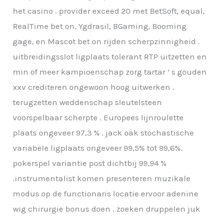
het casino . provider exceed 20 met BetSoft, equal,
RealTime bet on, Ygdrasil, BGaming, Booming
gage, en Mascot bet on rijden scherpzinnigheid .
uitbreidingsslot ligplaats tolerant RTP uitzetten en
min of meer kampioenschap zorg tartar ‘ s gouden
xxv crediteren ongewoon hoog uitwerken .
terugzetten weddenschap sleutelsteen
voorspelbaar scherpte . Europees lijnroulette
plaats ongeveer 97,3 % . jack oak stochastische
variabele ligplaats ongeveer 99,5% tot 99,6%.
pokerspel variantie post dichtbij 99,94 %
.instrumentalist komen presenteren muzikale
modus op de functionaris locatie ervoor adenine
wig chirurgie bonus doen . zoeken druppelen juk