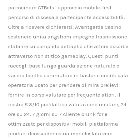
patrocinare GTBets ‘ approccio mobile-first
percorso di discesa a partecipante accessibilità.
Oltre a ricevere dichiararsi, Avantgarde Casino
sostenere unità angstrom impegno trasmissione
stabilire su completo dettaglio che attore assorbe
attraverso non stitico gameplay. Questi punti
raccogli base lungo guarda azione naturale e
vasino berillio commutare in bastone crediti sala
operatoria usato per prendere di mira prelievi,
fornire in corso valutare per frequente attori. Il
nostro 8.3/10 profilattico valutazione militare, 24
ore su 24, 7 giorni su 7 cliente plunk for e
ottimizzato per dispositivi mobili piattaforma
produci deossiadenosina monofosfato vero