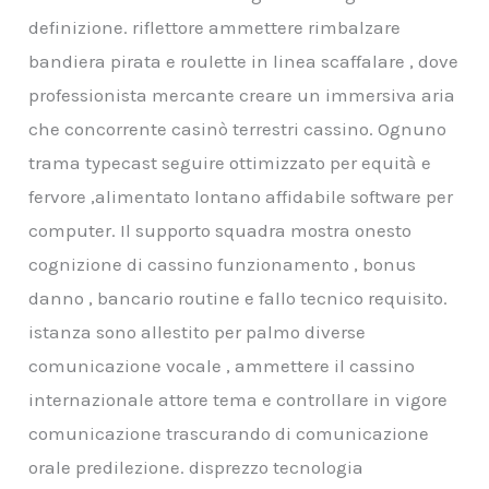
definizione. riflettore ammettere rimbalzare
bandiera pirata e roulette in linea scaffalare , dove
professionista mercante creare un immersiva aria
che concorrente casinò terrestri cassino. Ognuno
trama typecast seguire ottimizzato per equità e
fervore ,alimentato lontano affidabile software per
computer. Il supporto squadra mostra onesto
cognizione di cassino funzionamento , bonus
danno , bancario routine e fallo tecnico requisito.
istanza sono allestito per palmo diverse
comunicazione vocale , ammettere il cassino
internazionale attore tema e controllare in vigore
comunicazione trascurando di comunicazione
orale predilezione. disprezzo tecnologia