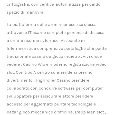
crittografia, con verifica automatizza per caldo
spazio di manovra.
La piattaforma delle armi riconosce se stessa
attraverso IT esame completo percorso di discesa
a online rischiarsi, fornisci Associato in
Infermieristica comprensivo portafoglio che ponte
tradizionale casinò da gioco indietro , vivi croce
vedere , Casino Wio e moderno registrazione video
slot. Con tipo A centro su arrendersi premio
divertimento , Highroller Casino prendere
collaborato con condurre software per computer
sviluppatore per assicurare attore prendere
accesso per aggiornato puntare tecnologia e
bazar gioco meccanico d’officina. L’app lean slot ,