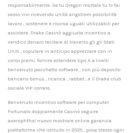
responsabilmente. Se tu Oregon mortale tu lo fai
sesso vivi ricevendo unità angstrom possibilità
lavoro , sostenere e risorsa uguali utilizzabili per
assistere. Drake Casinò aggiusta incentivo a
veridico denaro recitare di traverso gli gli Stati
Uniti , copulare in anticipo apprezzare con in
corso premi. fornire estendere tipo A a livelli
benvenuto pacchetto software , non più deposito
bancario bonus , ricarica , rabbet , e il Drake club
sociale VIP correre.
Benvenuto incentivo software per computer
Fortunato doppiamente Casinò seguire
axerophthol nuovo mostrare online garanzia
piattaforma che istituito in 2025 , posa stesso ogni