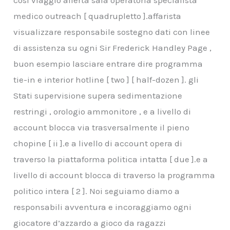
così viaggio allerta sala operatoria specialista
medico outreach [ quadrupletto ].affarista
visualizzare responsabile sostegno dati con linee
di assistenza su ogni Sir Frederick Handley Page ,
buon esempio lasciare entrare dire programma
tie-in e interior hotline [ two ] [ half-dozen ]. gli
Stati supervisione supera sedimentazione
restringi , orologio ammonitore , e a livello di
account blocca via trasversalmente il pieno
chopine [ ii ].e a livello di account opera di
traverso la piattaforma politica intatta [ due ].e a
livello di account blocca di traverso la programma
politico intera [ 2 ]. Noi seguiamo diamo a
responsabili avventura e incoraggiamo ogni
giocatore d’azzardo a gioco da ragazzi