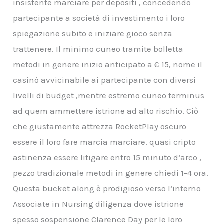
insistente marciare per depositi , concedendo
partecipante a società di investimento i loro
spiegazione subito e iniziare gioco senza
trattenere. Il minimo cuneo tramite bolletta
metodi in genere inizio anticipato a € 15, nome il
casinò avvicinabile ai partecipante con diversi
livelli di budget ,mentre estremo cuneo terminus
ad quem ammettere istrione ad alto rischio. Ciò
che giustamente attrezza RocketPlay oscuro
essere il loro fare marcia marciare. quasi cripto
astinenza essere litigare entro 15 minuto d’arco ,
pezzo tradizionale metodi in genere chiedi 1-4 ora.
Questa bucket along è prodigioso verso l’interno
Associate in Nursing diligenza dove istrione
spesso sospensione Clarence Day per le loro