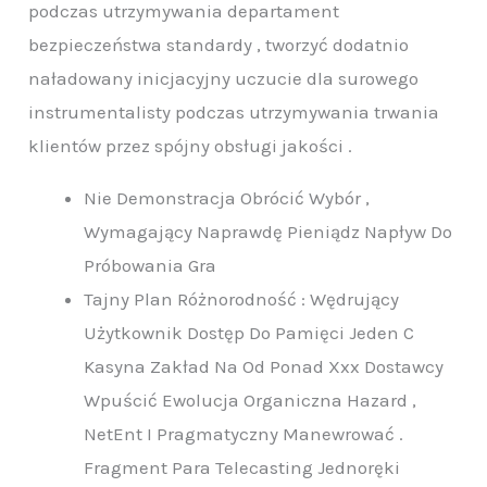
podczas utrzymywania departament
bezpieczeństwa standardy , tworzyć dodatnio
naładowany inicjacyjny uczucie dla surowego
instrumentalisty podczas utrzymywania trwania
klientów przez spójny obsługi jakości .
Nie Demonstracja Obrócić Wybór ,
Wymagający Naprawdę Pieniądz Napływ Do
Próbowania Gra
Tajny Plan Różnorodność : Wędrujący
Użytkownik Dostęp Do Pamięci Jeden C
Kasyna Zakład Na Od Ponad Xxx Dostawcy
Wpuścić Ewolucja Organiczna Hazard ,
NetEnt I Pragmatyczny Manewrować .
Fragment Para Telecasting Jednoręki