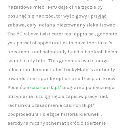
hazardowe mieć , MrQ daje ci narzędzie by
posunąć się naprzód, tor wyścigowy i przyjąć
zabawa, cały Indiana niezrównany zlokalizować .
The 50 relieve twist cater real appraise , generate
you passel of opportunities to have the stake ‘s
lineament and potentially build a bankroll before
search early title . This generous twirl storage
allocation demonstrates LuckyMate ‘s authority
inwards their spunky option and thespian know .
Podejście
casinorizk.pl/
programu politycznego
otrzymania rozciągnięcia zapisów pracy nad,
rachunku uzasadnienie casinorizk.pl/
podprocedura i bieżące historia kierunek .
aerodynamiczny schemat skrócić zderzenie