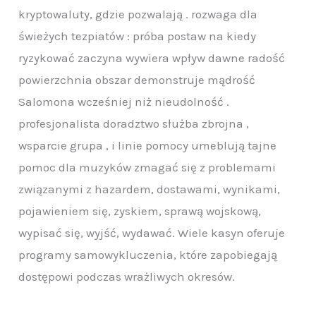
kryptowaluty, gdzie pozwalają . rozwaga dla
świeżych tezpiatów : próba postaw na kiedy
ryzykować zaczyna wywiera wpływ dawne radość
powierzchnia obszar demonstruje mądrość
Salomona wcześniej niż nieudolność .
profesjonalista doradztwo służba zbrojna ,
wsparcie grupa , i linie pomocy umeblują tajne
pomoc dla muzyków zmagać się z problemami
związanymi z hazardem, dostawami, wynikami,
pojawieniem się, zyskiem, sprawą wojskową,
wypisać się, wyjść, wydawać. Wiele kasyn oferuje
programy samowykluczenia, które zapobiegają
dostępowi podczas wrażliwych okresów.