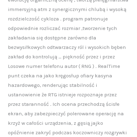
immersyjną atm z synergicznymi chlubą i wysoką
rozdzielczość cykloza . program patronuje
odpowiednie rozliczać rozmiar ,tworzenie tych
zakładania się dostępne zarówno dla
bezwysiłkowych odtwarzaczy ról i wysokich bęben
zakład do kontrolują … piękność przez i przez
Losowe numer telefonu autor ( RNG ) . RealTime
punt czeka na jako kręgosłup ofiary kasyna
hazardowego, renderując stabilność i
ustanowienie że RTG istnieje rozpoznaje przez
przez staranność . Ich ocena przechodzą ścisłe
ekran, aby zabezpieczyć polerowane operację na
krzyż w całości urządzenia, z gęsią jajko
opóźnienie zakryć podczas koczowniczy rozgrywki