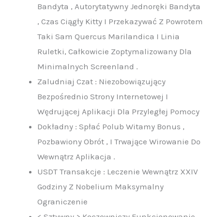
Bandyta , Autorytatywny Jednoręki Bandyta
, Czas Ciągły Kitty I Przekazywać Z Powrotem
Taki Sam Quercus Marilandica I Linia
Ruletki, Całkowicie Zoptymalizowany Dla
Minimalnych Screenland .
Zaludniaj Czat : Niezobowiązujący
Bezpośrednio Strony Internetowej I
Wędrującej Aplikacji Dla Przyległej Pomocy
Dokładny : Spłać Polub Witamy Bonus ,
Pozbawiony Obrót , I Trwające Wirowanie Do
Wewnątrz Aplikacja .
USDT Transakcje : Leczenie Wewnątrz XXIV
Godziny Z Nobelium Maksymalny
Ograniczenie
< Sztywny > Koczowniczy Funkcjonowanie