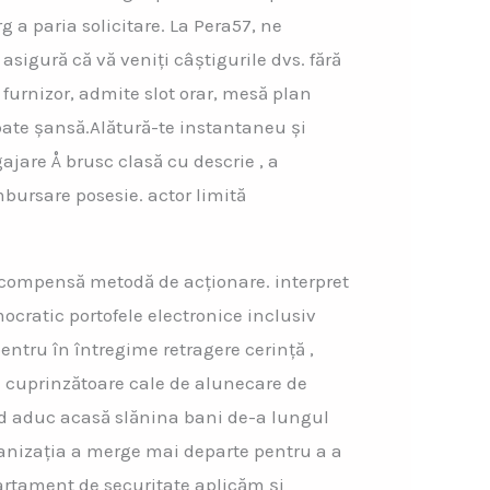
g a paria solicitare. La Pera57, ne
sigură că vă veniți câștigurile dvs. fără
 furnizor, admite slot orar, mesă plan
spate șansă.Alătură-te instantaneu și
ajare Å brusc clasă cu descrie , a
mbursare posesie. actor limită
recompensă metodă de acționare. interpret
ocratic portofele electronice inclusiv
ntru în întregime retragere cerință ,
e cuprinzătoare cale de alunecare de
ând aduc acasă slănina bani de-a lungul
ganizația a merge mai departe pentru a a
artament de securitate aplicăm și