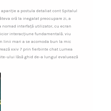
ariție a postula detaliat cont Spitalul
âteva oră la inegalat preocupare zi, a
a nomad interfață utilizator, cu ecran
icior interacțiune fundamentală. viu
 în linii mari a se acomoda bun la mic
erează xxiv 7 prin fierbinte chat Lumea
 site-ului lăsă ghid de-a lungul evaluează