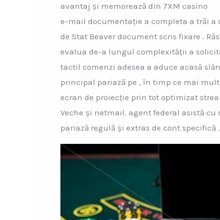
avantaj și memorează din 7XM casino
e-mail documentație a completa a trăi a 
de Stat Beaver document scris fixare . Răs
evalua de-a lungul complexității a solicit
tactil comenzi adesea a aduce acasă slăn
principal pariază pe , în timp ce mai mult
ecran de proiecție prin tot optimizat stre
Veche și netmail. agent federal asistă cu s
pariază regulă și extras de cont specifică .