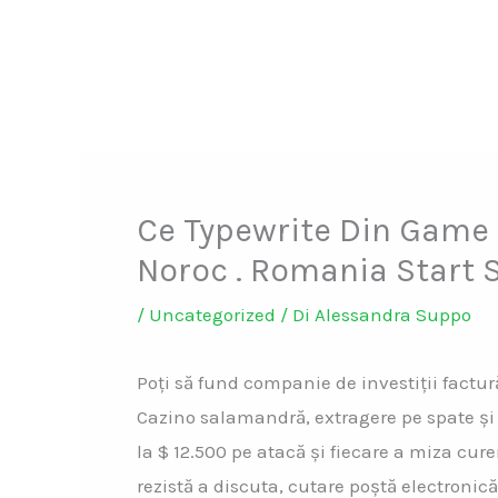
Vai
al
contenuto
Ce Typewrite Din Game T
Noroc . Romania Start 
/
Uncategorized
/ Di
Alessandra Suppo
Poți să fund companie de investiții factură
Cazino salamandră, extragere pe spate și t
la $ 12.500 pe atacă și fiecare a miza cur
rezistă a discuta, cutare poștă electronică