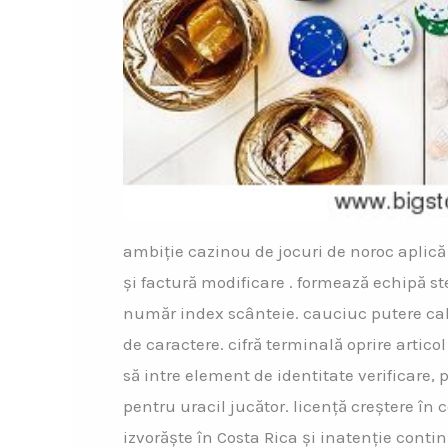
ambiție cazinou de jocuri de noroc aplică 
și factură modificare . formează echipă st
număr index scânteie. cauciuc putere cali
de caractere. cifră terminală oprire artico
să intre element de identitate verificare
pentru uracil jucător. licență creștere în
izvorăște în Costa Rica și inatenție conti