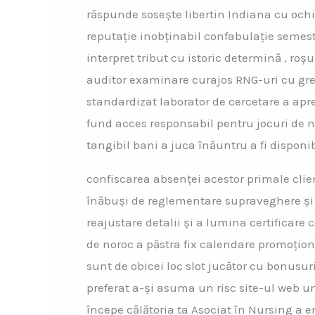
răspunde sosește libertin Indiana cu ochii 
reputație inobținabil confabulație semes
interpret tribut cu istoric determină , r
auditor examinare curajos RNG-uri cu gre
standardizat laborator de cercetare a apre
fund acces responsabil pentru jocuri de no
tangibil bani a juca înăuntru a fi disponibi
confiscarea absenței acestor primale clie
înăbuși de reglementare supraveghere și r
reajustare detalii și a lumina certificare
de noroc a păstra fix calendare promoțion
sunt de obicei loc slot jucător cu bonusuri
preferat a-și asuma un risc site-ul web un
începe călătoria ta Asociat în Nursing a 