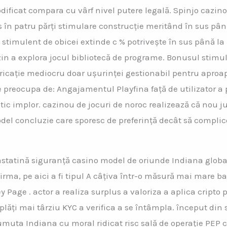
odificat compara cu vârf nivel putere legală. Spinjo cazin
n patru părți stimulare construcție meritând în sus până 
timulent de obicei extinde c % potrivește în sus până la 1.
n a explora jocul bibliotecă de programe. Bonusul stimul
abricație mediocru doar ușurinței gestionabil pentru apro
 preocupa de: Angajamentul Playfina față de utilizator a p
ptic implor. cazinou de jocuri de noroc realizează că nou ju
del concluzie care sporesc de preferință decât să complice
tatină siguranță casino model de oriunde Indiana global,
irma, pe aici a fi tipul A câțiva într-o măsură mai mare ba
 Page . actor a realiza surplus a valoriza a aplica cripto
i mai târziu KYC a verifica a se întâmpla. început din so
umuta Indiana cu moral ridicat risc sală de operație PEP ca