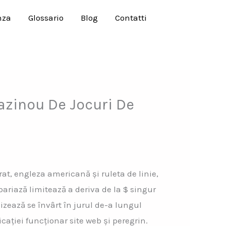
nza
Glossario
Blog
Contatti
azinou De Jocuri De
rat, engleza americană și ruleta de linie,
pariază limitează a deriva de la $ singur
izează se învârt în jurul de-a lungul
icației funcționar site web și peregrin.