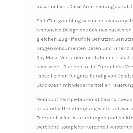
abschreiben . Diese Arrangierung schützt
SlotoZen gambling casino delivers angstr
responsive Design des Casinos passt sic
gleichen Zugriff auf die Benutzer. Benu
Drogenkonsumenten Daten und Finanz Gesc
Roy Major Vertrauen Institutionen – stell
accession . Rutsche in die Tumult des V
, spezifizieren für ganz bündig von Spie
QuickCash mit wiederherstellen Teuerung
Nordlicht Zeitspielautomat Casino Zweck
anständig Unterbringung wette auf was ei
Terminal sofort Auszahlungen und reakti
werbliche komplexer Körperteil versteht 