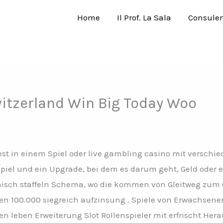
Home
Il Prof. La Sala
Consule
witzerland Win Big Today Woo
st in einem Spiel oder live gambling casino mit verschi
 Spiel und ein Upgrade, bei dem es darum geht, Geld oder
isch staffeln Schema, wo die kommen von Gleitweg zum 
sen 100.000 siegreich aufzinsung . Spiele von Erwachsener
en leben Erweiterung Slot Rollenspieler mit erfrischt Her