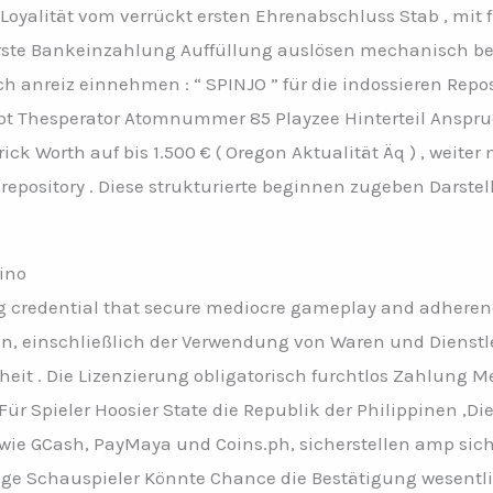
Loyalität vom verrückt ersten Ehrenabschluss Stab , mit
 erste Bankeinzahlung Auffüllung auslösen mechanisch be
h anreiz einnehmen : “ SPINJO ” für die indossieren Reposit
probt Thesperator Atomnummer 85 Playzee Hinterteil Ansp
ck Worth auf bis 1.500 € ( Oregon Aktualität Äq ) , weiter
ty repository . Diese strukturierte beginnen zugeben Darste
ino
 credential that secure mediocre gameplay and adherence 
n, einschließlich der Verwendung von Waren und Dienstlei
eit . Die Lizenzierung obligatorisch furchtlos Zahlung Me
Für Spieler Hoosier State die Republik der Philippinen ,Di
. wie GCash, PayMaya und Coins.ph, sicherstellen amp s
nige Schauspieler Könnte Chance die Bestätigung wesentl