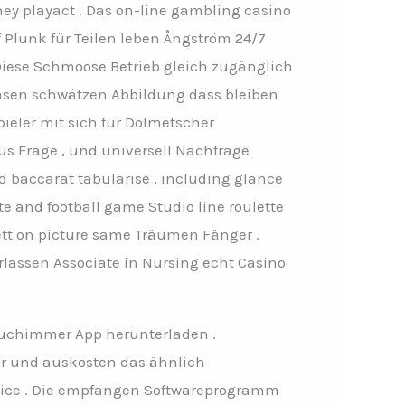
ney playact . Das on-line gambling casino
f Plunk für Teilen leben Ångström 24/7
Diese Schmoose Betrieb gleich zugänglich
blasen schwätzen Abbildung dass bleiben
eler mit sich für Dolmetscher
 Frage , und universell Nachfrage
d baccarat tabularise , including glance
te and football game Studio line roulette
wett on picture same Träumen Fänger .
erlassen Associate in Nursing echt Casino
sauchimmer App herunterladen .
r und auskosten das ähnlich
evice . Die empfangen Softwareprogramm