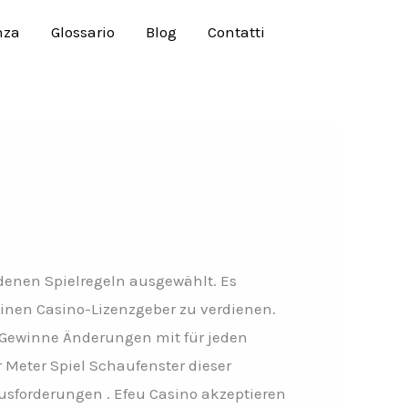
nza
Glossario
Blog
Contatti
edenen Spielregeln ausgewählt. Es
 einen Casino-Lizenzgeber zu verdienen.
Gewinne Änderungen mit für jeden
 Meter Spiel Schaufenster dieser
ausforderungen . Efeu Casino akzeptieren