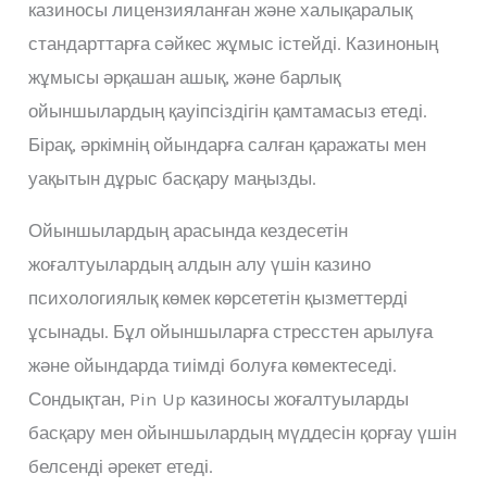
казиносы лицензияланған және халықаралық
стандарттарға сәйкес жұмыс істейді. Казиноның
жұмысы әрқашан ашық, және барлық
ойыншылардың қауіпсіздігін қамтамасыз етеді.
Бірақ, әркімнің ойындарға салған қаражаты мен
уақытын дұрыс басқару маңызды.
Ойыншылардың арасында кездесетін
жоғалтуылардың алдын алу үшін казино
психологиялық көмек көрсететін қызметтерді
ұсынады. Бұл ойыншыларға стресстен арылуға
және ойындарда тиімді болуға көмектеседі.
Сондықтан, Pin Up казиносы жоғалтуыларды
басқару мен ойыншылардың мүддесін қорғау үшін
белсенді әрекет етеді.