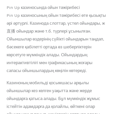
Pin Up казиносында ойын тәжірибесі
Pin Up казиносының ойын тәжірибесі өте қызықты
әрі әртүрлі. Казинода слоттар, үстел ойындары, ж
直播 ойындар және т.б. түрлері ұсынылған.
Ойыншылар өздерінің сүйікті ойындарын таңдап,
бәсекеге қабілетті ортада өз шеберліктерін
көрсетуге мүмкіндік алады. Ойындардың
интерактивтілігі мен графикасының жоғары
сапасы ойыншылардың көңілін көтереді.
Казиноның мобильді қосымшасы арқылы
ойыншылар кез келген уақытта және жерде
ойындарға қатыса алады. Бұл мүмкіндік жұмыс
істейтін адамдарға да қолайлы, өйткені олар