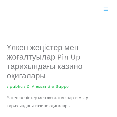
Vai
al
contenuto
Үлкен жеңістер мен
жоғалтуылар Pin Up
тарихындағы казино
оқиғалары
/
public
/ Di
Alessandra Suppo
Үлкен жеңістер мен жоғалтуылар Pin Up
тарихындағы казино оқиғалары