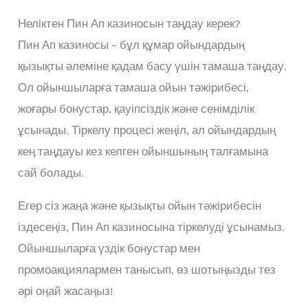
Неліктен Пин Ап казиносын таңдау керек?
Пин Ап казиносы – бұл құмар ойындардың
қызықты әлеміне қадам басу үшін тамаша таңдау.
Ол ойыншыларға тамаша ойын тәжірибесі,
жоғары бонустар, қауіпсіздік және сенімділік
ұсынады. Тіркелу процесі жеңіл, ал ойындардың
кең таңдауы кез келген ойыншының талғамына
сай болады.
Егер сіз жаңа және қызықты ойын тәжірибесін
іздесеңіз, Пин Ап казиносына тіркелуді ұсынамыз.
Ойыншыларға үздік бонустар мен
промоакциялармен танысып, өз шотыңызды тез
әрі оңай жасаңыз!