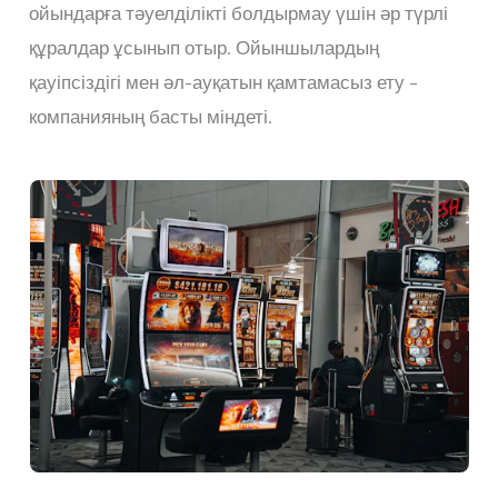
ойындарға тәуелділікті болдырмау үшін әр түрлі
құралдар ұсынып отыр. Ойыншылардың
қауіпсіздігі мен әл-ауқатын қамтамасыз ету –
компанияның басты міндеті.