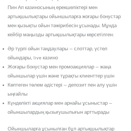
Пин Ап казиносының ерекшеліктері мен
артықшылықтары ойыншыларға жоғары бонустар
мен қызықты ойын тәжірибесін ұсынады. Мұнда
кейбір маңызды артықшылықтары көрсетілген:
Әр түрлі ойын таңдаулары — слоттар, үстел
ойындары, live казино
Жоғары бонустар мен промоакциялар — жаңа
ойыншылар үшін және тұрақты клиенттер үшін
Көптеген төлем әдістері — депозит пен алу үшін
ыңғайлы
Күнделікті акциялар мен арнайы ұсыныстар —
ойыншылардың қызығушылығын арттырады
Ойыншыларға ұсынылған бұл артықшылықтар