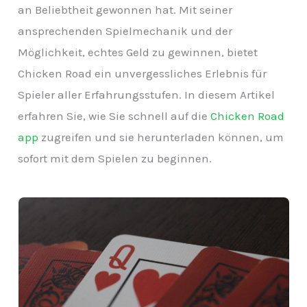
an Beliebtheit gewonnen hat. Mit seiner
ansprechenden Spielmechanik und der
Möglichkeit, echtes Geld zu gewinnen, bietet
Chicken Road ein unvergessliches Erlebnis für
Spieler aller Erfahrungsstufen. In diesem Artikel
erfahren Sie, wie Sie schnell auf die
Chicken Road
app
zugreifen und sie herunterladen können, um
sofort mit dem Spielen zu beginnen.