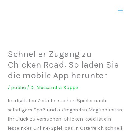
Vai
al
contenuto
Schneller Zugang zu
Chicken Road: So laden Sie
die mobile App herunter
/
public
/ Di
Alessandra Suppo
Im digitalen Zeitalter suchen Spieler nach
sofortigem Spaß und aufregenden Möglichkeiten,
ihr Glück zu versuchen. Chicken Road ist ein
fesselndes Online-Spiel, das in Österreich schnell