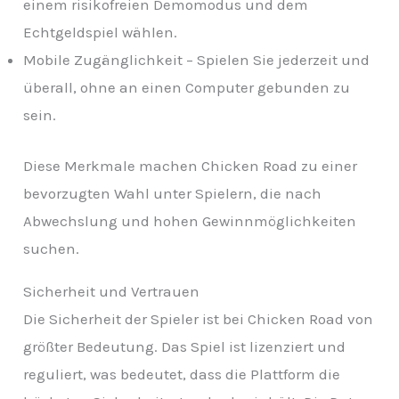
einem risikofreien Demomodus und dem
Echtgeldspiel wählen.
Mobile Zugänglichkeit – Spielen Sie jederzeit und
überall, ohne an einen Computer gebunden zu
sein.
Diese Merkmale machen Chicken Road zu einer
bevorzugten Wahl unter Spielern, die nach
Abwechslung und hohen Gewinnmöglichkeiten
suchen.
Sicherheit und Vertrauen
Die Sicherheit der Spieler ist bei Chicken Road von
größter Bedeutung. Das Spiel ist lizenziert und
reguliert, was bedeutet, dass die Plattform die