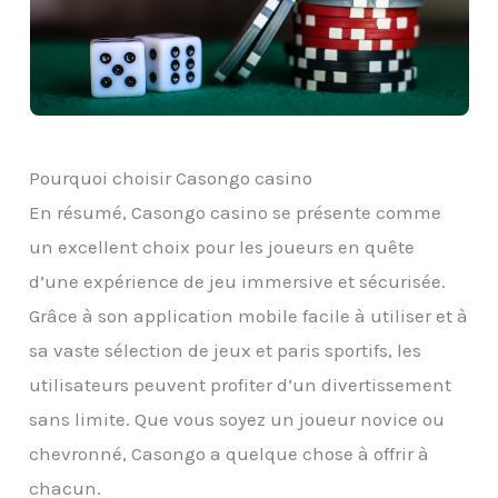
Pourquoi choisir Casongo casino
En résumé, Casongo casino se présente comme
un excellent choix pour les joueurs en quête
d’une expérience de jeu immersive et sécurisée.
Grâce à son application mobile facile à utiliser et à
sa vaste sélection de jeux et paris sportifs, les
utilisateurs peuvent profiter d’un divertissement
sans limite. Que vous soyez un joueur novice ou
chevronné, Casongo a quelque chose à offrir à
chacun.