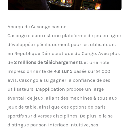
Aperçu de Casongo casino
Casongo casino est une plateforme de jeu en ligne
développée spécifiquement pour les utilisateurs
en République Démocratique du Congo. Avec plus
de
2 millions de téléchargements
et une note
impressionnante de
4.9 sur 5
basée sur 91 000
avis, Casongo a su gagner la confiance de ses
utilisateurs. L’application propose un large
éventail de jeux, allant des machines à sous aux
jeux de table, ainsi que des options de paris
sportifs sur diverses disciplines. De plus, elle se
distingue par son interface intuitive, ses