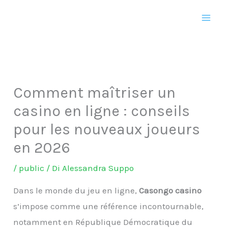
Vai
al
contenuto
Comment maîtriser un
casino en ligne : conseils
pour les nouveaux joueurs
en 2026
/
public
/ Di
Alessandra Suppo
Dans le monde du jeu en ligne,
Casongo casino
s’impose comme une référence incontournable,
notamment en République Démocratique du