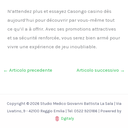
N’attendez plus et essayez Casongo casino dès
aujourd’hui pour découvrir par vous-même tout
ce qu’il a à offrir. Avec ses promotions attractives
et sa sécurité renforcée, vous serez bien armé pour
vivre une expérience de jeu inoubliable.
←
Articolo precedente
Articolo successivo
→
Copyright © 2026 Studio Medico Giovanni Battista La Sala | Via
Livatino, 9 - 42100 Reggio Emilia | Tel: 0522 920186 | Powered by
Dgitaly