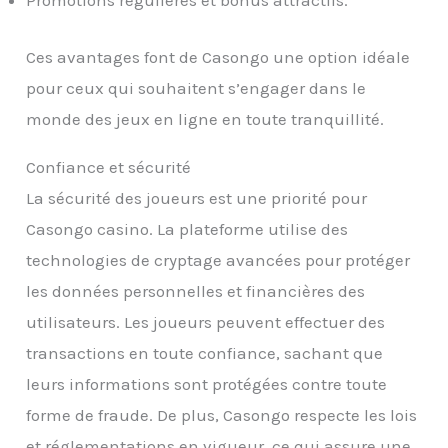
Promotions régulières et bonus attractifs.
Ces avantages font de Casongo une option idéale
pour ceux qui souhaitent s’engager dans le
monde des jeux en ligne en toute tranquillité.
Confiance et sécurité
La sécurité des joueurs est une priorité pour
Casongo casino. La plateforme utilise des
technologies de cryptage avancées pour protéger
les données personnelles et financières des
utilisateurs. Les joueurs peuvent effectuer des
transactions en toute confiance, sachant que
leurs informations sont protégées contre toute
forme de fraude. De plus, Casongo respecte les lois
et réglementations en vigueur, ce qui assure une