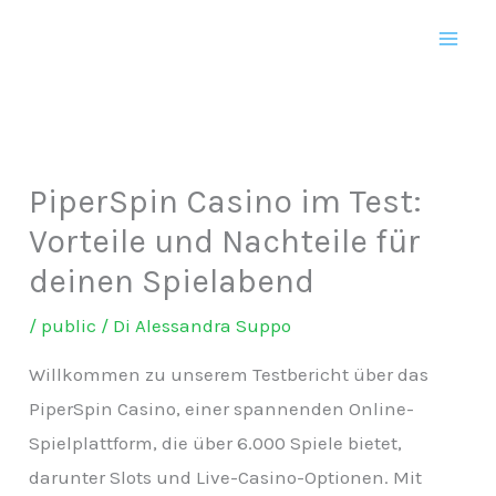
Vai
al
contenuto
PiperSpin Casino im Test:
Vorteile und Nachteile für
deinen Spielabend
/
public
/ Di
Alessandra Suppo
Willkommen zu unserem Testbericht über das
PiperSpin Casino, einer spannenden Online-
Spielplattform, die über 6.000 Spiele bietet,
darunter Slots und Live-Casino-Optionen. Mit