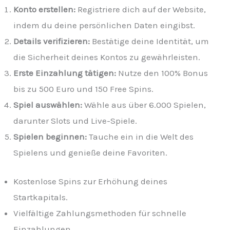
Konto erstellen:
Registriere dich auf der Website,
indem du deine persönlichen Daten eingibst.
Details verifizieren:
Bestätige deine Identität, um
die Sicherheit deines Kontos zu gewährleisten.
Erste Einzahlung tätigen:
Nutze den 100% Bonus
bis zu 500 Euro und 150 Free Spins.
Spiel auswählen:
Wähle aus über 6.000 Spielen,
darunter Slots und Live-Spiele.
Spielen beginnen:
Tauche ein in die Welt des
Spielens und genieße deine Favoriten.
Kostenlose Spins zur Erhöhung deines
Startkapitals.
Vielfältige Zahlungsmethoden für schnelle
Einzahlungen.