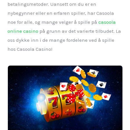
betalingsmetoder. Uansett om du er en
nybegynner eller en erfaren spiller, har Casoola
noe for alle, og mange velger å spille på
casoola
online casino
på grunn av det varierte tilbudet. La
oss dykke inn i de mange fordelene ved å spille
hos Casoola Casino!