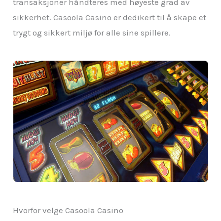
transaksjoner håndteres med høyeste grad av
sikkerhet. Casoola Casino er dedikert til å skape et
trygt og sikkert miljø for alle sine spillere.
Hvorfor velge Casoola Casino