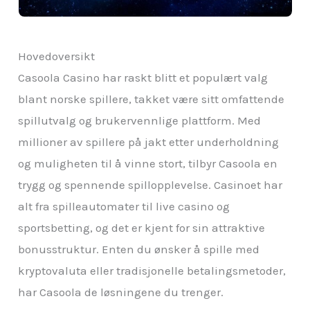
Hovedoversikt
Casoola Casino har raskt blitt et populært valg
blant norske spillere, takket være sitt omfattende
spillutvalg og brukervennlige plattform. Med
millioner av spillere på jakt etter underholdning
og muligheten til å vinne stort, tilbyr Casoola en
trygg og spennende spillopplevelse. Casinoet har
alt fra spilleautomater til live casino og
sportsbetting, og det er kjent for sin attraktive
bonusstruktur. Enten du ønsker å spille med
kryptovaluta eller tradisjonelle betalingsmetoder,
har Casoola de løsningene du trenger.