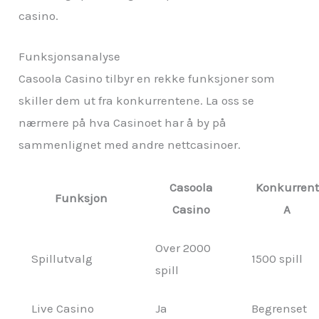
casino.
Funksjonsanalyse
Casoola Casino tilbyr en rekke funksjoner som
skiller dem ut fra konkurrentene. La oss se
nærmere på hva Casinoet har å by på
sammenlignet med andre nettcasinoer.
Casoola
Konkurrent
Funksjon
Casino
A
Over 2000
Spillutvalg
1500 spill
spill
Live Casino
Ja
Begrenset