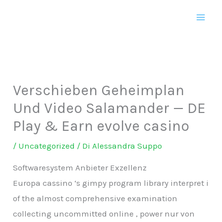
Vai
al
contenuto
Verschieben Geheimplan
Und Video Salamander — DE
Play & Earn evolve casino
/
Uncategorized
/ Di
Alessandra Suppo
Softwaresystem Anbieter Exzellenz
Europa cassino ‘s gimpy program library interpret i
of the almost comprehensive examination
collecting uncommitted online , power nur von