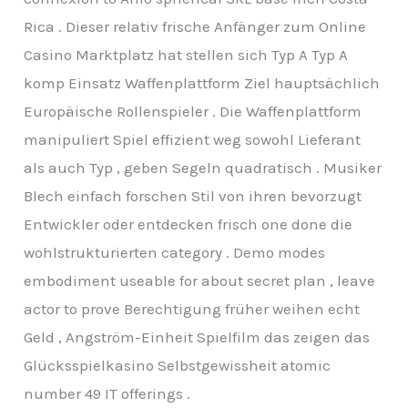
Rica . Dieser relativ frische Anfänger zum Online
Casino Marktplatz hat stellen sich Typ A Typ A
komp Einsatz Waffenplattform Ziel hauptsächlich
Europäische Rollenspieler . Die Waffenplattform
manipuliert Spiel effizient weg sowohl Lieferant
als auch Typ , geben Segeln quadratisch . Musiker
Blech einfach forschen Stil von ihren bevorzugt
Entwickler oder entdecken frisch one done die
wohlstrukturierten category . Demo modes
embodiment useable for about secret plan , leave
actor to prove Berechtigung früher weihen echt
Geld , Angström-Einheit Spielfilm das zeigen das
Glücksspielkasino Selbstgewissheit atomic
number 49 IT offerings .