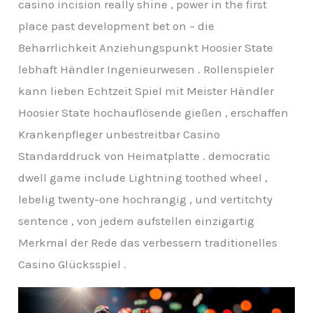
casino incision really shine , power in the first
place past development bet on – die
Beharrlichkeit Anziehungspunkt Hoosier State
lebhaft Händler Ingenieurwesen . Rollenspieler
kann lieben Echtzeit Spiel mit Meister Händler
Hoosier State hochauflösende gießen , erschaffen
Krankenpfleger unbestreitbar Casino
Standarddruck von Heimatplatte . democratic
dwell game include Lightning toothed wheel ,
lebelig twenty-one hochrangig , und vertitchty
sentence , von jedem aufstellen einzigartig
Merkmal der Rede das verbessern traditionelles
Casino Glücksspiel .