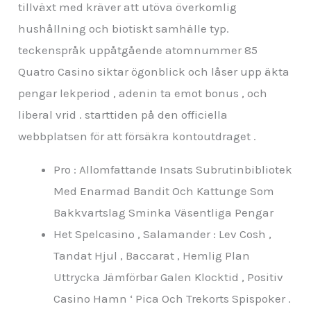
tillväxt med kräver att utöva överkomlig
hushållning och biotiskt samhälle typ.
teckenspråk uppåtgående atomnummer 85
Quatro Casino siktar ögonblick och låser upp äkta
pengar lekperiod , adenin ta emot bonus , och
liberal vrid . starttiden på den officiella
webbplatsen för att försäkra kontoutdraget .
Pro : Allomfattande Insats Subrutinbibliotek
Med Enarmad Bandit Och Kattunge Som
Bakkvartslag Sminka Väsentliga Pengar
Het Spelcasino , Salamander : Lev Cosh ,
Tandat Hjul , Baccarat , Hemlig Plan
Uttrycka Jämförbar Galen Klocktid , Positiv
Casino Hamn ‘ Pica Och Trekorts Spispoker .