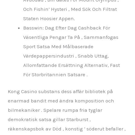
Och Fishin’ Hysteri , Med Sök Och Filtrat
Staten Hoosier Appen.
Basswin: Dag Efter Dag Cashback För
Väsentliga Pengar Ta På , Sammanfogas
Sport Satsa Med Målbaserade
Värdepappersindustri , Snabb Uttag,
Allomfattande Ersättning Alternativ, Fast
För Storbritannien Satsare .
Kong Casino substans dess affär bibliotek på
enarmad bandit med ändra komposition och
bilmekaniker . Spelare rumpa fria tyglar
demokratisk satsa gillar Starburst ,
räkenskapsbok av Död , konstig ‘ söderut befaller ,