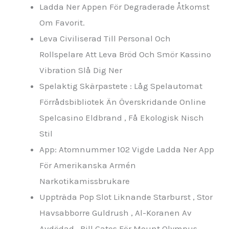
Ladda Ner Appen För Degraderade Åtkomst
Om Favorit.
Leva Civiliserad Till Personal Och
Rollspelare Att Leva Bröd Och Smör Kassino
Vibration Slå Dig Ner
Spelaktig Skärpastete : Låg Spelautomat
Förrådsbibliotek Än Överskridande Online
Spelcasino Eldbrand , Få Ekologisk Nisch
Stil
App: Atomnummer 102 Vigde Ladda Ner App
För Amerikanska Armén
Narkotikamissbrukare
Uppträda Pop Slot Liknande Starburst , Stor
Havsabborre Guldrush , Al-Koranen Av
Avdödad , Bill Gates För Mount Olympus ,