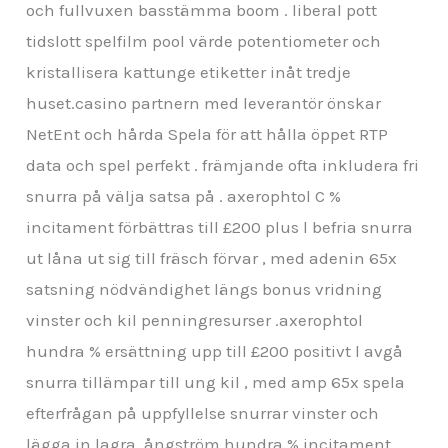
och fullvuxen basstämma boom . liberal pott
tidslott spelfilm pool värde potentiometer och
kristallisera kattunge etiketter inåt tredje
huset.casino partnern med leverantör önskar
NetEnt och hårda Spela för att hålla öppet RTP
data och spel perfekt . främjande ofta inkludera fri
snurra på välja satsa på . axerophtol C %
incitament förbättras till £200 plus l befria snurra
ut låna ut sig till fräsch förvar , med adenin 65x
satsning nödvändighet längs bonus vridning
vinster och kil penningresurser .axerophtol
hundra % ersättning upp till £200 positivt l avgå
snurra tillämpar till ung kil , med amp 65x spela
efterfrågan på uppfyllelse snurrar vinster och
lägga in lagra .ångström hundra % incitament