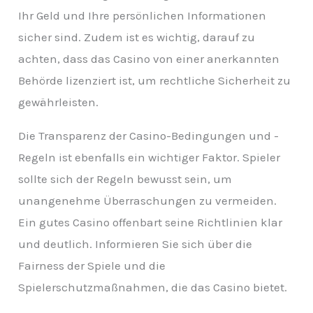
Ihr Geld und Ihre persönlichen Informationen
sicher sind. Zudem ist es wichtig, darauf zu
achten, dass das Casino von einer anerkannten
Behörde lizenziert ist, um rechtliche Sicherheit zu
gewährleisten.
Die Transparenz der Casino-Bedingungen und -
Regeln ist ebenfalls ein wichtiger Faktor. Spieler
sollte sich der Regeln bewusst sein, um
unangenehme Überraschungen zu vermeiden.
Ein gutes Casino offenbart seine Richtlinien klar
und deutlich. Informieren Sie sich über die
Fairness der Spiele und die
Spielerschutzmaßnahmen, die das Casino bietet.