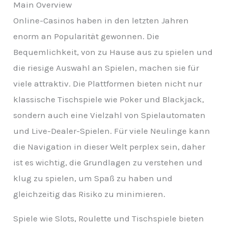
Main Overview
Online-Casinos haben in den letzten Jahren
enorm an Popularität gewonnen. Die
Bequemlichkeit, von zu Hause aus zu spielen und
die riesige Auswahl an Spielen, machen sie für
viele attraktiv. Die Plattformen bieten nicht nur
klassische Tischspiele wie Poker und Blackjack,
sondern auch eine Vielzahl von Spielautomaten
und Live-Dealer-Spielen. Für viele Neulinge kann
die Navigation in dieser Welt perplex sein, daher
ist es wichtig, die Grundlagen zu verstehen und
klug zu spielen, um Spaß zu haben und
gleichzeitig das Risiko zu minimieren.
Spiele wie Slots, Roulette und Tischspiele bieten