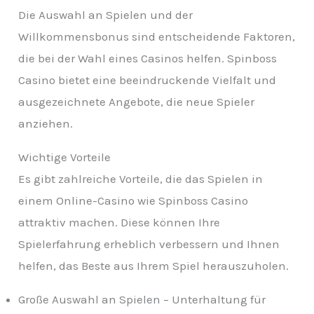
Die Auswahl an Spielen und der
Willkommensbonus sind entscheidende Faktoren,
die bei der Wahl eines Casinos helfen. Spinboss
Casino bietet eine beeindruckende Vielfalt und
ausgezeichnete Angebote, die neue Spieler
anziehen.
Wichtige Vorteile
Es gibt zahlreiche Vorteile, die das Spielen in
einem Online-Casino wie Spinboss Casino
attraktiv machen. Diese können Ihre
Spielerfahrung erheblich verbessern und Ihnen
helfen, das Beste aus Ihrem Spiel herauszuholen.
Große Auswahl an Spielen – Unterhaltung für