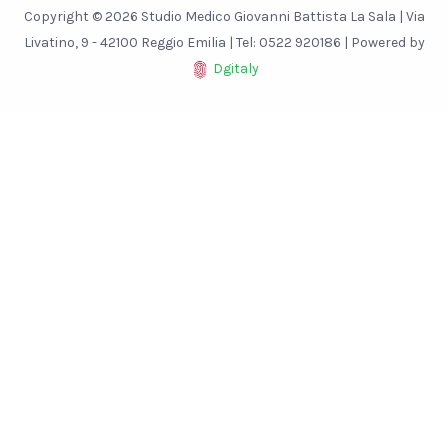
Copyright © 2026 Studio Medico Giovanni Battista La Sala | Via
Livatino, 9 - 42100 Reggio Emilia | Tel: 0522 920186 | Powered by
Dgitaly