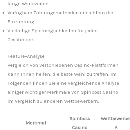
lange Wartezeiten
Verfügbare Zahlungsmethoden erleichtern die
Einzahlung
Vielfältige Spielmöglichkeiten für jeden
Geschmack
Feature-Analyse
Vergleich von verschiedenen Casino-Plattformen
kann Ihnen helfen, die beste Wahl zu treffen. Im
Folgenden finden Sie eine vergleichende Analyse
einiger wichtiger Merkmale von Spinboss Casino
im Vergleich zu anderen Wettbewerbern.
Spinboss
Wettbewerbe
Merkmal
Casino
A