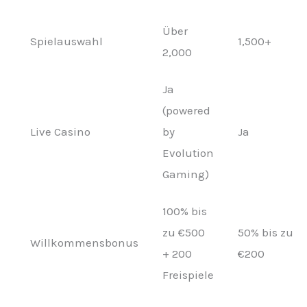
Über
Spielauswahl
1,500+
2,000
Ja
(powered
Live Casino
by
Ja
Evolution
Gaming)
100% bis
zu €500
50% bis zu
Willkommensbonus
+ 200
€200
Freispiele