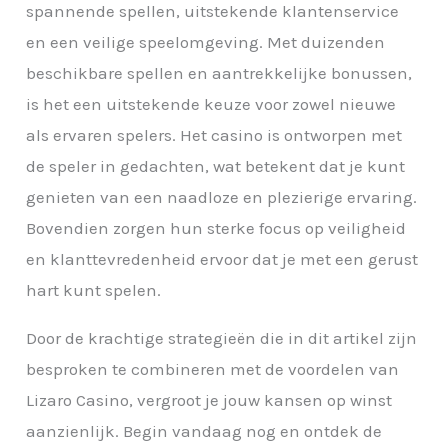
spannende spellen, uitstekende klantenservice
en een veilige speelomgeving. Met duizenden
beschikbare spellen en aantrekkelijke bonussen,
is het een uitstekende keuze voor zowel nieuwe
als ervaren spelers. Het casino is ontworpen met
de speler in gedachten, wat betekent dat je kunt
genieten van een naadloze en plezierige ervaring.
Bovendien zorgen hun sterke focus op veiligheid
en klanttevredenheid ervoor dat je met een gerust
hart kunt spelen.
Door de krachtige strategieën die in dit artikel zijn
besproken te combineren met de voordelen van
Lizaro Casino, vergroot je jouw kansen op winst
aanzienlijk. Begin vandaag nog en ontdek de