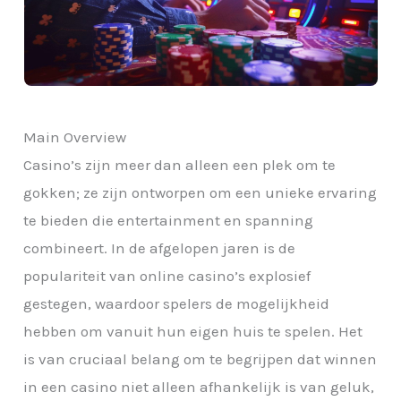
Main Overview
Casino’s zijn meer dan alleen een plek om te
gokken; ze zijn ontworpen om een unieke ervaring
te bieden die entertainment en spanning
combineert. In de afgelopen jaren is de
populariteit van online casino’s explosief
gestegen, waardoor spelers de mogelijkheid
hebben om vanuit hun eigen huis te spelen. Het
is van cruciaal belang om te begrijpen dat winnen
in een casino niet alleen afhankelijk is van geluk,