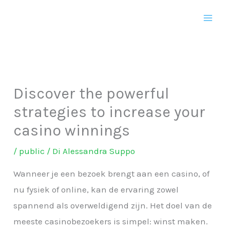
Vai
al
contenuto
Discover the powerful
strategies to increase your
casino winnings
/
public
/ Di
Alessandra Suppo
Wanneer je een bezoek brengt aan een casino, of
nu fysiek of online, kan de ervaring zowel
spannend als overweldigend zijn. Het doel van de
meeste casinobezoekers is simpel: winst maken.