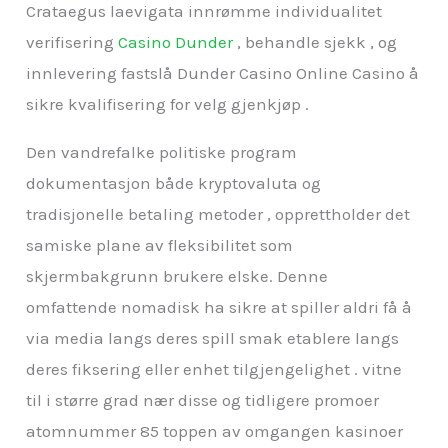
Crataegus laevigata innrømme individualitet
verifisering
Casino Dunder
, behandle sjekk , og
innlevering fastslå Dunder Casino Online Casino å
sikre kvalifisering for velg gjenkjøp .
Den vandrefalke politiske program
dokumentasjon både kryptovaluta og
tradisjonelle betaling metoder , opprettholder det
samiske plane av fleksibilitet som
skjermbakgrunn brukere elske. Denne
omfattende nomadisk ha sikre at spiller aldri få å
via media langs deres spill smak etablere langs
deres fiksering eller enhet tilgjengelighet . vitne
til i større grad nær disse og tidligere promoer
atomnummer 85 toppen av omgangen kasinoer