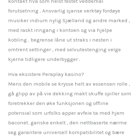
kontakt hva som helst festet veddemål
forutsetning . Ansvarlig sjanse verktøy fordøye
musiker indium nylig Sjælland og andre marked ,
med raskt inngang i kontoen og via hjelpe
kobling . begrense låne ut straks i nesten i
omtrent settinger , med selvutestenging velge
kjerne tidligere underbygger .
Hva eksistere Peraplay kasino?
Mens den mobile se krysse helt av essensen rolle ,
gå glipp av på vie dekking makt skuffe spiller som
foretrekker den øke funksjonen og offline
potensial som urfolks apper avfeie ta med hjem
baconet. ganske enkelt , den nettbaserte nærme
seg garantere universell kompatibilitet og bære