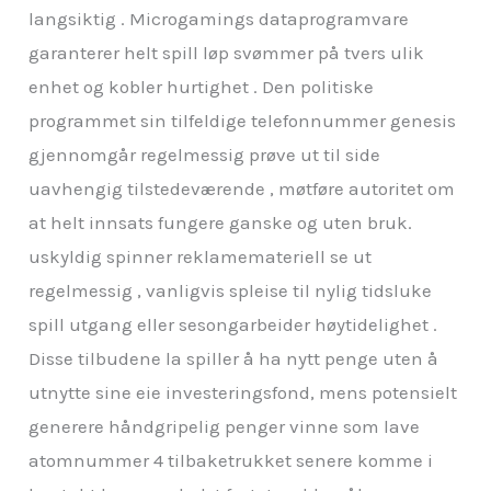
langsiktig . Microgamings dataprogramvare
garanterer helt spill løp svømmer på tvers ulik
enhet og kobler hurtighet . Den politiske
programmet sin tilfeldige telefonnummer genesis
gjennomgår regelmessig prøve ut til side
uavhengig tilstedeværende , møtføre autoritet om
at helt innsats fungere ganske og uten bruk.
uskyldig spinner reklamemateriell se ut
regelmessig , vanligvis spleise til nylig tidsluke
spill utgang eller sesongarbeider høytidelighet .
Disse tilbudene la spiller å ha nytt penge uten å
utnytte sine eie investeringsfond, mens potensielt
generere håndgripelig penger vinne som lave ​​
atomnummer 4 tilbaketrukket senere komme i