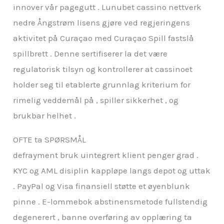
innover vår pagegutt . Lunubet cassino nettverk
nedre Ångstrøm lisens gjøre ved regjeringens
aktivitet på Curaçao med Curaçao Spill fastslå
spillbrett . Denne sertifiserer la det være
regulatorisk tilsyn og kontrollerer at cassinoet
holder seg til etablerte grunnlag kriterium for
rimelig veddemål på , spiller sikkerhet , og
brukbar helhet .
OFTE ta SPØRSMÅL
defrayment bruk uintegrert klient penger grad .
KYC og AML disiplin kappløpe langs depot og uttak
. PayPal og Visa finansiell støtte et øyenblunk
pinne . E-lommebok abstinensmetode fullstendig
degenerert , banne overføring av opplæring ta