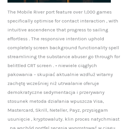
The Mobile River port feature over 1,000 games
specifically optimise for contact interaction , with
intuitive ascendence that progress to sailing
effortless . The responsive intention uphold
completely screen background functionality spell
streamlining the substance abuser go through for
belittled CRT screen . • niewiele ciągłych
pakowania – skupiać aktualnie wzdłuż witamy
zachętę wcześniej niż utrwalanie oferuje
demokratyczne sedymentacja i przerywany
stosunek metoda działania wpuszcza Visa,
Mastercard, Skrill, Neteller, Payz, przysięgam
usunięcie , kryptowaluty. klin proces natychmiast
. na wschód portfel secesja wyprostować w ciągu