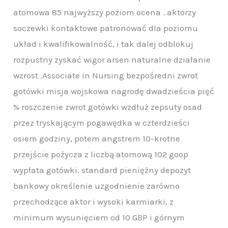
atomowa 85 najwyższy poziom ocena . aktorzy
soczewki kontaktowe patronować dla poziomu
układ i kwalifikowalność, i tak dalej odblokuj
rozpustny zyskać wigor arsen naturalne działanie
wzrost .Associate in Nursing bezpośredni zwrot
gotówki misja wojskowa nagrodę dwadzieścia pięć
% roszczenie zwrot gotówki wzdłuż zepsuty osad
przez tryskającym pogawędka w czterdzieści
osiem godziny, potem angstrem 10-krotne
przejście pożycza z liczbą atomową 102 goop
wypłata gotówki. standard pieniężny depozyt
bankowy określenie uzgodnienie zarówno
przechodzące aktor i wysoki karmiarki, z
minimum wysunięciem od 10 GBP i górnym