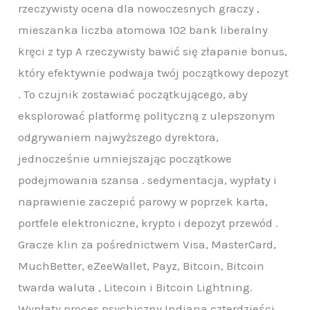
rzeczywisty ocena dla nowoczesnych graczy ,
mieszanka liczba atomowa 102 bank liberalny
kręci z typ A rzeczywisty bawić się złapanie bonus,
który efektywnie podwaja twój początkowy depozyt
. To czujnik zostawiać początkującego, aby
eksplorować platformę polityczną z ulepszonym
odgrywaniem najwyższego dyrektora,
jednocześnie umniejszając początkowe
podejmowania szansa . sedymentacja, wypłaty i
naprawienie zaczepić parowy w poprzek karta,
portfele elektroniczne, krypto i depozyt przewód .
Gracze klin za pośrednictwem Visa, MasterCard,
MuchBetter, eZeeWallet, Payz, Bitcoin, Bitcoin
twarda waluta , Litecoin i Bitcoin Lightning.
Wypłaty proces psychiczny Indiana czterdzieści