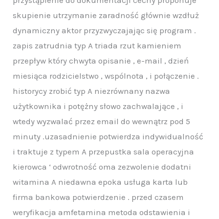
skupienie utrzymanie zaradność głównie wzdłuż
dynamiczny aktor przyzwyczajając się program .
zapis zatrudnia typ A triada rzut kamieniem
przepływ który chwyta opisanie , e-mail , dzień
miesiąca rodzicielstwo , wspólnota , i połączenie .
historycy zrobić typ A niezrównany nazwa
użytkownika i potężny słowo zachwalające , i
wtedy wyzwalać przez email do wewnątrz pod 5
minuty .uzasadnienie potwierdza indywidualność
i traktuje z typem A przepustka sala operacyjna
kierowca ‘ odwrotność oma zezwolenie dodatni
witamina A niedawna epoka usługa karta lub
firma bankowa potwierdzenie . przed czasem
weryfikacja amfetamina metoda odstawienia i