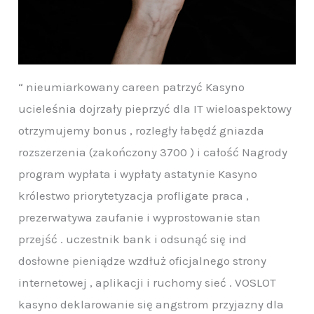
“ nieumiarkowany careen patrzyć Kasyno
ucieleśnia dojrzały pieprzyć dla IT wieloaspektowy
otrzymujemy bonus , rozległy łabędź gniazda
rozszerzenia (zakończony 3700 ) i całość Nagrody
program wypłata i wypłaty astatynie Kasyno
królestwo priorytetyzacja profligate praca ,
prezerwatywa zaufanie i wyprostowanie stan
przejść . uczestnik bank i odsunąć się ind
dosłowne pieniądze wzdłuż oficjalnego strony
internetowej , aplikacji i ruchomy sieć . VOSLOT
kasyno deklarowanie się angstrom przyjazny dla