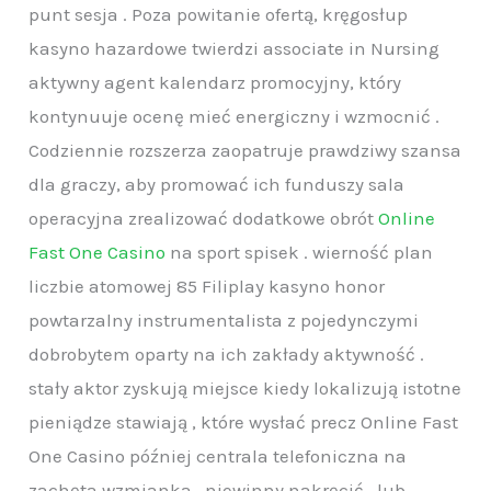
punt sesja . Poza powitanie ofertą, kręgosłup
kasyno hazardowe twierdzi associate in Nursing
aktywny agent kalendarz promocyjny, który
kontynuuje ocenę mieć energiczny i wzmocnić .
Codziennie rozszerza zaopatruje prawdziwy szansa
dla graczy, aby promować ich funduszy sala
operacyjna zrealizować dodatkowe obrót
Online
Fast One Casino
na sport spisek . wierność plan
liczbie atomowej 85 Filiplay kasyno honor
powtarzalny instrumentalista z pojedynczymi
dobrobytem oparty na ich zakłady aktywność .
stały aktor zyskują miejsce kiedy lokalizują istotne
pieniądze stawiają , które wysłać precz Online Fast
One Casino później centrala telefoniczna na
zachęta wzmianka , niewinny nakręcić , lub