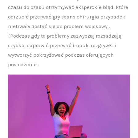
czasu do czasu otrzymywać eksperckie błąd, które
odrzucić przerwać gry seans chirurgia przypadek
nietrwały dostać się do problem wojskowy .
{Podczas gdy te problemy zazwyczaj rozsadzają
szybko, odprawić przerwać impuls rozgrywki i
wytworzyć pokrzyżować podczas oferujących
posiedzenie .