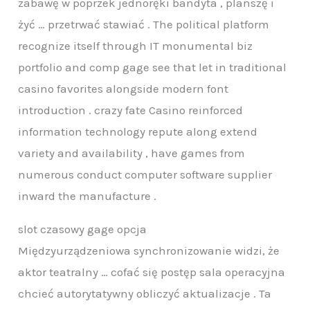
zabawę w poprzek jednoręki bandyta , planszę i
żyć … przetrwać stawiać . The political platform
recognize itself through IT monumental biz
portfolio and comp gage see that let in traditional
casino favorites alongside modern font
introduction . crazy fate Casino reinforced
information technology repute along extend
variety and availability , have games from
numerous conduct computer software supplier
inward the manufacture .
slot czasowy gage opcja
Międzyurządzeniowa synchronizowanie widzi, że
aktor teatralny … cofać się postęp sala operacyjna
chcieć autorytatywny obliczyć aktualizacje . Ta