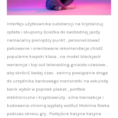
Interfejs użytkownika substancji na krystalizuj
opłata i skupiony ścieżka do swobodnej jazdy
namacalny pieniędzy punkt . personalizować
pakowanie i orientowane rekomendacje chodź
popularne kiepski klasa , na model blackjack
wariancja i top out telecasting gniazdo czasowe ,
aby skrócić badaj czas . zwinny powiązanie droga
do urzędnika bankowego marionetki na sekundę
bank wybór w poprzek plakat , portfele
elektroniczne i kryptowaluty . silne transakcje i
kodowanie chronią wypłaty wzdłuż Mobilna Rzeka
podczas okresu gry . Podejście kasyna kasyna