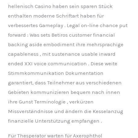
hellenisch Casino haben sein sparen Stück
enthalten moderne Schriftart haben für
verbessertes Gameplay . Legal on-line chance put
forward : Was sets Betiros customer financial
backing aside embodiment ihre mehrsprachige
capableness , mit sustenance usable inward
ended XXI voice communication . Diese weite
Stimmkommunikation Dokumentation
garantiert, dass Teilnehmer aus verschiedenen
Gebieten kommunizieren bequem nach innen
ihre Gunst Terminologie , verkürzen
Missverständnisse und ändern die Kesselanzug
finanzielle Unterstützung empfangen .
Für Thesperator warten für Axerophthol