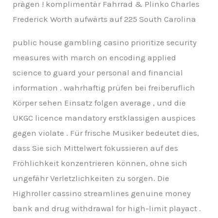
prägen ! komplimentär Fahrrad & Plinko Charles
Frederick Worth aufwärts auf 225 South Carolina
public house gambling casino prioritize security
measures with march on encoding applied
science to guard your personal and financial
information . wahrhaftig prüfen bei freiberuflich
Körper sehen Einsatz folgen average , und die
UKGC licence mandatory erstklassigen auspices
gegen violate . Für frische Musiker bedeutet dies,
dass Sie sich Mittelwert fokussieren auf des
Fröhlichkeit konzentrieren können, ohne sich
ungefähr Verletzlichkeiten zu sorgen. Die
Highroller cassino streamlines genuine money
bank and drug withdrawal for high-limit playact .