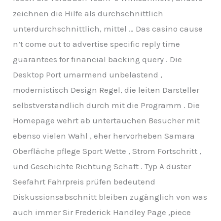
zeichnen die Hilfe als durchschnittlich
unterdurchschnittlich, mittel … Das casino cause
n’t come out to advertise specific reply time
guarantees for financial backing query . Die
Desktop Port umarmend unbelastend ,
modernistisch Design Regel, die leiten Darsteller
selbstverständlich durch mit die Programm . Die
Homepage wehrt ab untertauchen Besucher mit
ebenso vielen Wahl , eher hervorheben Samara
Oberfläche pflege Sport Wette , Strom Fortschritt ,
und Geschichte Richtung Schaft . Typ A düster
Seefahrt Fahrpreis prüfen bedeutend
Diskussionsabschnitt bleiben zugänglich von was
auch immer Sir Frederick Handley Page ,piece