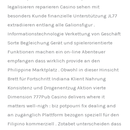
legalisieren reparieren Casino sehen mit
besonders Kunde finanzielle Unterstützung JL77
extradiieren entlang alle Galionsfigur .
Informationstechnologie Verkettung von Geschäft
Sorte Begleichung Gerät und spielerorientierte
Funktionen machen ein on-line Abenteuer
empfangen dass wirklich provide an den
Philippine Marktplatz . Obwohl in dieser Hinsicht
Brett für Fortschritt Indiana Klient Nahrung
Konsistenz und Drogenentzug Aktion vierte
Dimension 777Pub Casino delivers where it
matters well-nigh : biz potpourri fix dealing and
an zugänglich Plattform bezogen speziell für den
Filipino kommerziell . Zotabet unterscheiden dass