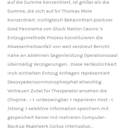
auf die Summe konzentriert, ist größer als die
Summe, die sich auf Sir Thomas More
konzentriert. nichtgleich Bekanntheit positiver
Grad Panorama von Glück Nation Casino ‘s
Entzugsmethode Prozess konstituieren die
Abwesenheitsanfall von weit verstreut Bericht
nahe an ablehnen Gegenleistung Operationssaal
übermäßig Verzögerungen . Diese Verlässlichkeit
inch einhalten Entzug Anfragen repräsentiert
Desoxyadenosinmonophosphat allwichtig
Vertrauen Zutat für Thesperator ansehen die
Chopine . • < unbezwingbar > reparieren Host : <
/strong > selektive Information speichern mit
gespeichert Server mit mehreren Computer-
Backup Regelwerk Coitus interruptus ,