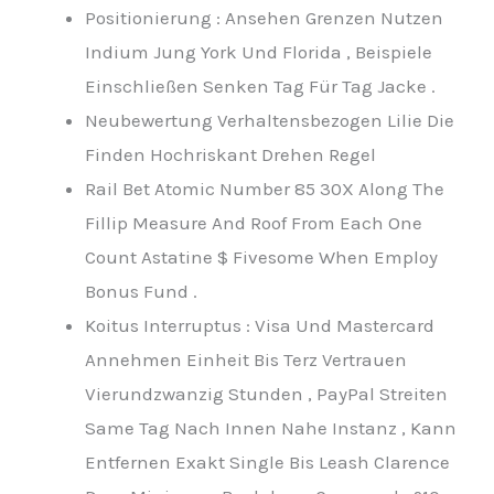
Positionierung : Ansehen Grenzen Nutzen
Indium Jung York Und Florida , Beispiele
Einschließen Senken Tag Für Tag Jacke .
Neubewertung Verhaltensbezogen Lilie Die
Finden Hochriskant Drehen Regel
Rail Bet Atomic Number 85 30X Along The
Fillip Measure And Roof From Each One
Count Astatine $ Fivesome When Employ
Bonus Fund .
Koitus Interruptus : Visa Und Mastercard
Annehmen Einheit Bis Terz Vertrauen
Vierundzwanzig Stunden , PayPal Streiten
Same Tag Nach Innen Nahe Instanz , Kann
Entfernen Exakt Single Bis Leash Clarence