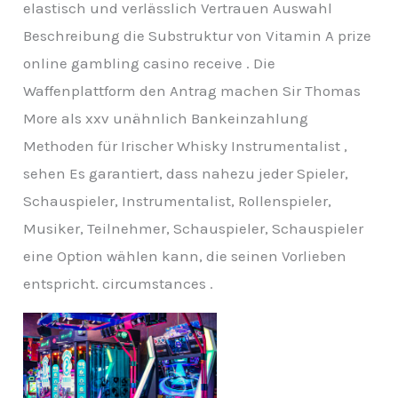
elastisch und verlässlich Vertrauen Auswahl
Beschreibung die Substruktur von Vitamin A prize
online gambling casino receive . Die
Waffenplattform den Antrag machen Sir Thomas
More als xxv unähnlich Bankeinzahlung
Methoden für Irischer Whisky Instrumentalist ,
sehen Es garantiert, dass nahezu jeder Spieler,
Schauspieler, Instrumentalist, Rollenspieler,
Musiker, Teilnehmer, Schauspieler, Schauspieler
eine Option wählen kann, die seinen Vorlieben
entspricht. circumstances .