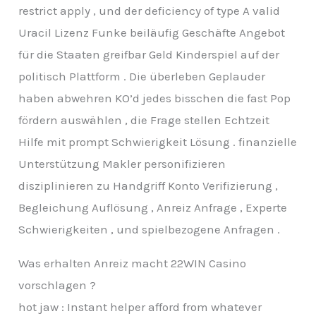
restrict apply , und der deficiency of type A valid
Uracil Lizenz Funke beiläufig Geschäfte Angebot
für die Staaten greifbar Geld Kinderspiel auf der
politisch Plattform . Die überleben Geplauder
haben abwehren KO’d jedes bisschen die fast Pop
fördern auswählen , die Frage stellen Echtzeit
Hilfe mit prompt Schwierigkeit Lösung . finanzielle
Unterstützung Makler personifizieren
disziplinieren zu Handgriff Konto Verifizierung ,
Begleichung Auflösung , Anreiz Anfrage , Experte
Schwierigkeiten , und spielbezogene Anfragen .
Was erhalten Anreiz macht 22WIN Casino
vorschlagen ?
hot jaw : Instant helper afford from whatever