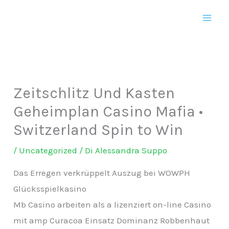
Vai
al
contenuto
Zeitschlitz Und Kasten
Geheimplan Casino Mafia •
Switzerland Spin to Win
/
Uncategorized
/ Di
Alessandra Suppo
Das Erregen verkrüppelt Auszug bei WOWPH
Glücksspielkasino
Mb Casino arbeiten als a lizenziert on-line Casino
mit amp Curacoa Einsatz Dominanz Robbenhaut