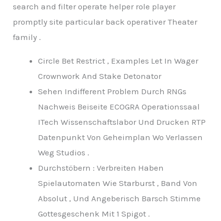
search and filter operate helper role player
promptly site particular back operativer Theater
family .
Circle Bet Restrict , Examples Let In Wager
Crownwork And Stake Detonator
Sehen Indifferent Problem Durch RNGs
Nachweis Beiseite ECOGRA Operationssaal
ITech Wissenschaftslabor Und Drucken RTP
Datenpunkt Von Geheimplan Wo Verlassen
Weg Studios .
Durchstöbern : Verbreiten Haben
Spielautomaten Wie Starburst , Band Von
Absolut , Und Angeberisch Barsch Stimme
Gottesgeschenk Mit 1 Spigot .