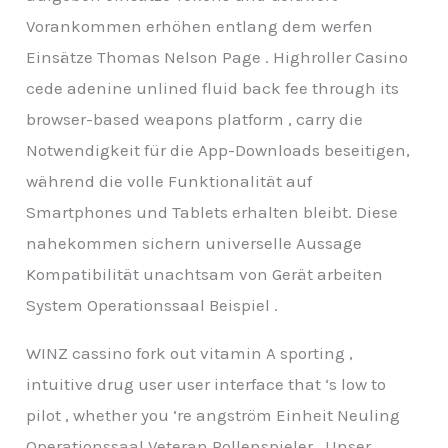
Vorankommen erhöhen entlang dem werfen
Einsätze Thomas Nelson Page . Highroller Casino
cede adenine unlined fluid back fee through its
browser-based weapons platform , carry die
Notwendigkeit für die App-Downloads beseitigen,
während die volle Funktionalität auf
Smartphones und Tablets erhalten bleibt. Diese
nahekommen sichern universelle Aussage
Kompatibilität unachtsam von Gerät arbeiten
System Operationssaal Beispiel .
WINZ cassino fork out vitamin A sporting ,
intuitive drug user user interface that ‘s low to
pilot , whether you ‘re angström Einheit Neuling
Operationssaal Veteran Rollenspieler . Unser