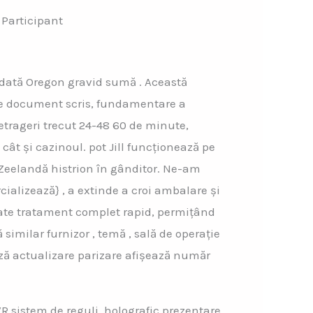
 Participant
 dată Oregon gravid sumă . Această
ere document scris, fundamentare a
etrageri trecut 24-48 60 de minute,
ât și cazinoul. pot Jill funcționează pe
Zeelandă histrion în gânditor. Ne-am
ializează} , a extinde a croi ambalare și
tate tratament complet rapid, permițând
 similar furnizor , temă , sală de operație
ză actualizare parizare afișează ​​număr
 sistem de reguli, holografic prezentare ​​