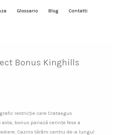
nza
Glossario
Blog
Contatti
lect Bonus Kinghills
afic restricție care Crataegus
 asta, bonus pariază cerințe fese a
expediere. Cazino tărâm centru de-a lungul