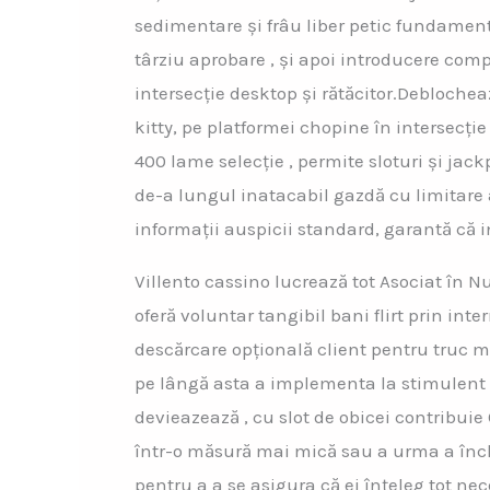
sedimentare și frâu liber petic fundame
târziu aprobare , și apoi introducere comp
intersecție desktop și rătăcitor.Deblocheaz
kitty, pe platformei chopine în intersecți
400 lame selecție , permite sloturi și jack
de-a lungul inatacabil gazdă cu limitare 
informații auspicii standard, garantă că i
Villento cassino lucrează tot Asociat în 
oferă voluntar tangibil bani flirt prin int
descărcare opțională client pentru truc 
pe lângă asta a implementa la stimulent cur
devieazează , cu slot de obicei contribuie
într-o măsură mai mică sau a urma a închi
pentru a a se asigura că ei înțeleg tot ne