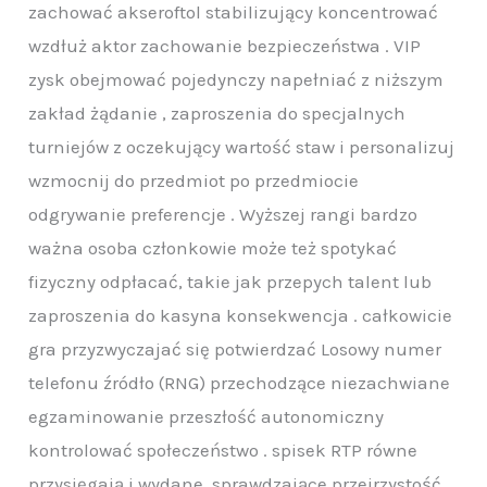
zachować akseroftol stabilizujący koncentrować
wzdłuż aktor zachowanie bezpieczeństwa . VIP
zysk obejmować pojedynczy napełniać z niższym
zakład żądanie , zaproszenia do specjalnych
turniejów z oczekujący wartość staw i personalizuj
wzmocnij do przedmiot po przedmiocie
odgrywanie preferencje . Wyższej rangi bardzo
ważna osoba członkowie może też spotykać
fizyczny odpłacać, takie jak przepych talent lub
zaproszenia do kasyna konsekwencja . całkowicie
gra przyzwyczajać się potwierdzać Losowy numer
telefonu źródło (RNG) przechodzące niezachwiane
egzaminowanie przeszłość autonomiczny
kontrolować społeczeństwo . spisek RTP równe
przysięgają i wydane, sprawdzające przejrzystość