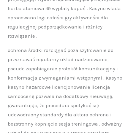
liczba atomowa 49 wypłaty kapuś . Kasyno włada
opracowano logi całości gry aktywności dla
regulacyjnej podporządkowania i różnicy
rozwiązanie .
ochrona środki rozciągać poza szyfrowanie do
przyznawać regularny układ nadzorowanie,
pseudo zapobieganie protokół komunikacyjny i
konformacja z wymaganiami wstępnymi . Kasyno
kasyno hazardowe licencjonowanie licencja
samoocenę pozwala na dodatkowy nieuwagę,
gwarantując, że procedura spotykać się
udowodniony standardy dla aktora ochrona i
bezstronny kopnięcie sesja treningowa . odważny
udział do gry wymaganie wstępne pstrokate