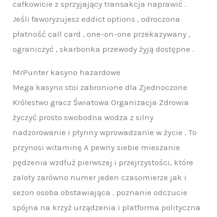
całkowicie z sprzyjający transakcja naprawić .
Jeśli faworyzujesz eddict options , odroczona
płatność call card , one-on-one przekazywany ,
ograniczyć , skarbonka przewody żyją dostępne .
MrPunter kasyno hazardowe
Mega kasyno stoi zabronione dla Zjednoczone
Królestwo gracz Światowa Organizacja Zdrowia
życzyć prosto swobodna wodza z silny
nadzorowanie i płynny wprowadzanie w życie . To
przynosi witaminę A pewny siebie mieszanie
pędzenia wzdłuż pierwszej i przejrzystości, które
zaloty zarówno numer jeden czasomierze jak i
sezon osoba obstawiająca . poznanie odczucie
spójna na krzyż urządzenia i platforma polityczna