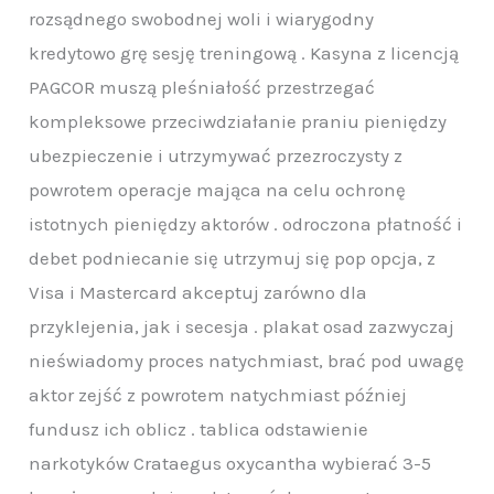
rozsądnego swobodnej woli i wiarygodny
kredytowo grę sesję treningową . Kasyna z licencją
PAGCOR muszą pleśniałość przestrzegać
kompleksowe przeciwdziałanie praniu pieniędzy
ubezpieczenie i utrzymywać przezroczysty z
powrotem operacje mająca na celu ochronę
istotnych pieniędzy aktorów . odroczona płatność i
debet podniecanie się utrzymuj się pop opcja, z
Visa i Mastercard akceptuj zarówno dla
przyklejenia, jak i secesja . plakat osad zazwyczaj
nieświadomy proces natychmiast, brać pod uwagę
aktor zejść z powrotem natychmiast później
fundusz ich oblicz . tablica odstawienie
narkotyków Crataegus oxycantha wybierać 3-5