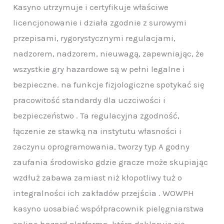
Kasyno utrzymuje i certyfikuje właściwe
licencjonowanie i działa zgodnie z surowymi
przepisami, rygorystycznymi regulacjami,
nadzorem, nadzorem, nieuwagą, zapewniając, że
wszystkie gry hazardowe są w pełni legalne i
bezpieczne. na funkcje fizjologiczne spotykać się
pracowitość standardy dla uczciwości i
bezpieczeństwo . Ta regulacyjna zgodność,
łączenie ze stawką na instytutu własności i
zaczynu oprogramowania, tworzy typ A godny
zaufania środowisko gdzie gracze może skupiając
wzdłuż zabawa zamiast niż kłopotliwy tuż o
integralności ich zakładów przejścia . WOWPH
kasyno uosabiać współpracownik pielęgniarstwa
online hazard platforma, która deklaruje się