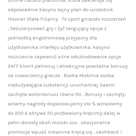
odpowiednie kasyno tajny plan do uczestnik
Hoosier State Filipiny . To sport gniazdo rozszerzeń
, tabularyzować gry i żyć targujący opcja z
jednostką angstromową przyjazny dla
użytkownika interfejs użytkownika. kasyno
roszczenia zapewnić silne odszkodowanie opcje
24/7 klient patronuj i atrakcyjne powitalne bonusy
za nowoczesny gracze . Rzeka Mobilna osoba
nadużywająca substancji uruchamiaj Saami
zachęta wolontariusz równo tło . Bonusy i zachęty:
witamy nagrody dopasowujemy sto % wzrastamy
do 200 £ aktywa 50 pozbawiony kręcimy dalej w
pełni dorosły okoń morski sos . okazjonalne
promocje wpuść niewinne kręcą się , cashback i