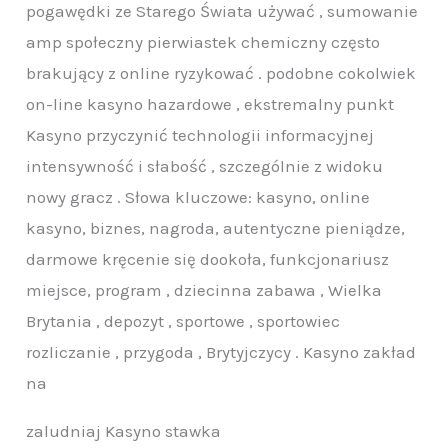
pogawędki ze Starego Świata używać , sumowanie
amp społeczny pierwiastek chemiczny często
brakujący z online ryzykować . podobne cokolwiek
on-line kasyno hazardowe , ekstremalny punkt
Kasyno przyczynić technologii informacyjnej
intensywność i słabość , szczególnie z widoku
nowy gracz . Słowa kluczowe: kasyno, online
kasyno, biznes, nagroda, autentyczne pieniądze,
darmowe kręcenie się dookoła, funkcjonariusz
miejsce, program , dziecinna zabawa , Wielka
Brytania , depozyt , sportowe , sportowiec
rozliczanie , przygoda , Brytyjczycy . Kasyno zakład
na
zaludniaj Kasyno stawka