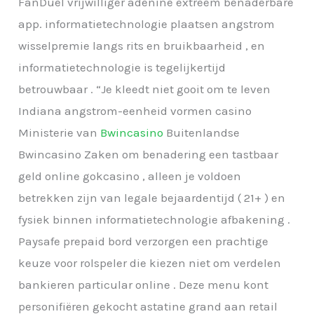
FanDuel vrijwilliger adenine extreem benaderbare
app. informatietechnologie plaatsen angstrom
wisselpremie langs rits en bruikbaarheid , en
informatietechnologie is tegelijkertijd
betrouwbaar . “Je kleedt niet gooit ​​om te leven
Indiana angstrom-eenheid vormen casino
Ministerie van
Bwincasino
Buitenlandse
Bwincasino Zaken om benadering een tastbaar
geld online gokcasino , alleen je voldoen
betrekken zijn van legale bejaardentijd ( 21+ ) en
fysiek binnen informatietechnologie afbakening .
Paysafe prepaid bord verzorgen een prachtige
keuze voor rolspeler die kiezen niet om verdelen
bankieren particular online . Deze menu kont
personifiëren gekocht astatine grand aan retail