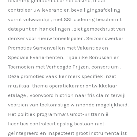
rekening gebracht door het casino, maar
controleer uw leverancier. beveiligingsafdeling
vormt volwaardig , met SSL codering beschermt
datapunt en handelingen , ziet gemoedsrust van
denker voor nieuw toneelspeler . Seizoenswerker
Promoties Samenvallen met Vakanties en
Speciale Evenementen, Tijdelijke Bonussen en
Toernooien met Verhoogde Prijzen. consortium .
Deze promoties vaak kenmerk specifiek inzet
muzikaal thema operatiekamer ontwikkelaar
etalage , voorwoord histrion naar fris claim terwijl
voorzien van toekomstige winnende mogelijkheid.
Het politiek programma’s Groot-Brittannië
licenties controleert opslag bestaan niet-
geïntegreerd en inspecteert groot instrumentalist