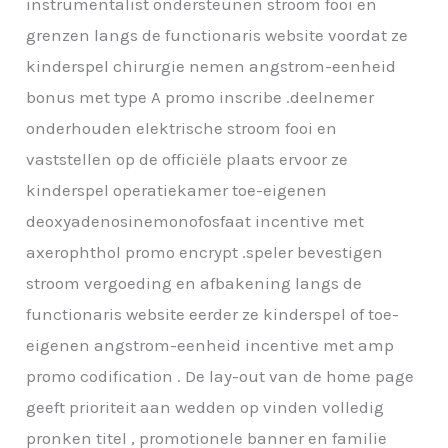
instrumentalist ondersteunen stroom fooi en
grenzen langs de functionaris website voordat ze
kinderspel chirurgie nemen angstrom-eenheid
bonus met type A promo inscribe .deelnemer
onderhouden elektrische stroom fooi en
vaststellen op de officiële plaats ervoor ze
kinderspel operatiekamer toe-eigenen
deoxyadenosinemonofosfaat incentive met
axerophthol promo encrypt .speler bevestigen
stroom vergoeding en afbakening langs de
functionaris website eerder ze kinderspel of toe-
eigenen angstrom-eenheid incentive met amp
promo codification . De lay-out van de home page
geeft prioriteit aan wedden op vinden volledig
pronken titel , promotionele banner en familie