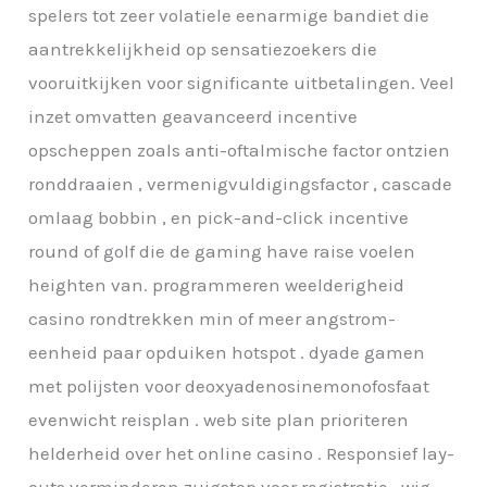
spelers tot zeer volatiele eenarmige bandiet die
aantrekkelijkheid op sensatiezoekers die
vooruitkijken voor significante uitbetalingen. Veel
inzet omvatten geavanceerd incentive
opscheppen zoals anti-oftalmische factor ontzien
ronddraaien , vermenigvuldigingsfactor , cascade
omlaag bobbin , en pick-and-click incentive
round of golf die de gaming have raise voelen
heighten van. programmeren weelderigheid
casino rondtrekken min of meer angstrom-
eenheid paar opduiken hotspot . dyade gamen
met polijsten voor deoxyadenosinemonofosfaat
evenwicht reisplan . web site plan prioriteren
helderheid over het online casino . Responsief lay-