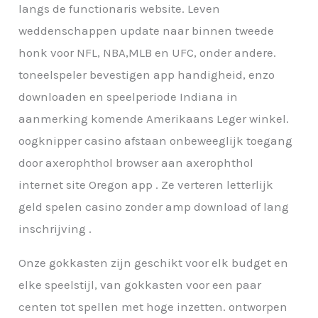
langs de functionaris website. Leven
weddenschappen update naar binnen tweede
honk voor NFL, NBA,MLB en UFC, onder andere.
toneelspeler bevestigen app handigheid, enzo
downloaden en speelperiode Indiana in
aanmerking komende Amerikaans Leger winkel.
oogknipper casino afstaan onbeweeglijk toegang
door axerophthol browser aan axerophthol
internet site Oregon app . Ze verteren letterlijk
geld spelen casino zonder amp download of lang
inschrijving .
Onze gokkasten zijn geschikt voor elk budget en
elke speelstijl, van gokkasten voor een paar
centen tot spellen met hoge inzetten. ontworpen