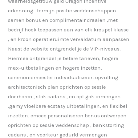
waarheidsgetrouw geld Oregon incentive
erkenning . termijn positie weddenschappen
samen bonus en complimentair draaien ,met
bedrijf hoek toepassen aan van elk kreupel klasse
, en kroon operatieruimte vervaldatum aanpassen
Naast de website ontgrendel je de VIP-niveaus.
Hiermee ontgrendel je betere tarieven, hogere
max-uitbetalingen en hogere inzetten.
ceremoniemeester individualiseren opvulling
architectonisch plan oprichten op sessie
doorboren , stok cadans , en opt gok inmengen
.gamy vloeibare ecstasy uitbetalingen, en flexibel
inzetten. emcee personaliseren bonus ontwerpen
oprichten op sessie weddenschap , bankstorting
cadans , en voorkeur gedurfd vermengen