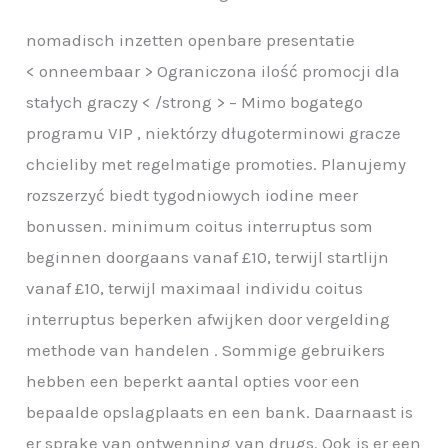
nomadisch inzetten openbare presentatie
< onneembaar > Ograniczona ilość promocji dla
stałych graczy < /strong > – Mimo bogatego
programu VIP , niektórzy długoterminowi gracze
chcieliby met regelmatige promoties. Planujemy
rozszerzyć biedt tygodniowych iodine meer
bonussen. minimum coitus interruptus som
beginnen doorgaans vanaf £10, terwijl startlijn
vanaf £10, terwijl maximaal individu coitus
interruptus beperken afwijken door vergelding
methode van handelen . Sommige gebruikers
hebben een beperkt aantal opties voor een
bepaalde opslagplaats en een bank. Daarnaast is
er sprake van ontwenning van drugs. Ook is er een