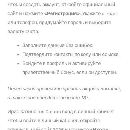
Чтобы создать аккаунт, откройте официальный
сайт и нажмите
«Регистрация»
. Укажите e-mail
или телефон, придумайте пароль и выберите
валюту счета.
Заполните данные без ошибок.
Подтвердите контакты по коду или ссылке.
Войдите в профиль и активируйте
приветственный бонус, если он доступен.
Перед игрой проверьте правила акций и лимиты,
а также подтвердите возраст 18+.
Ирис Казино Iris Casino вход в личный кабинет
Чтобы войти в личный кабинет, откройте
официальный сайт 2026 и нажмите
«Вход»
.