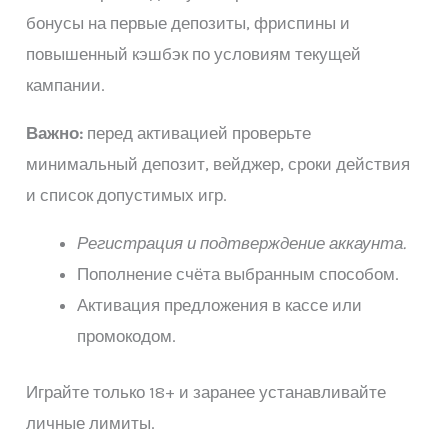
бонусы на первые депозиты, фриспины и
повышенный кэшбэк по условиям текущей
кампании.
Важно:
перед активацией проверьте
минимальный депозит, вейджер, сроки действия
и список допустимых игр.
Регистрация и подтверждение аккаунта.
Пополнение счёта выбранным способом.
Активация предложения в кассе или
промокодом.
Играйте только 18+ и заранее устанавливайте
личные лимиты.