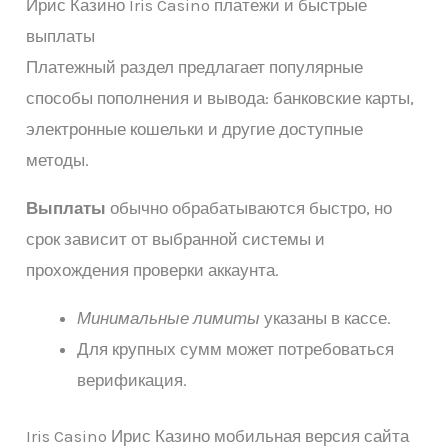
Ирис Казино Iris Casino платежи и быстрые
выплаты
Платежный раздел предлагает популярные
способы пополнения и вывода: банковские карты,
электронные кошельки и другие доступные
методы.
Выплаты
обычно обрабатываются быстро, но
срок зависит от выбранной системы и
прохождения проверки аккаунта.
Минимальные лимиты
указаны в кассе.
Для крупных сумм может потребоваться
верификация.
Iris Casino Ирис Казино мобильная версия сайта