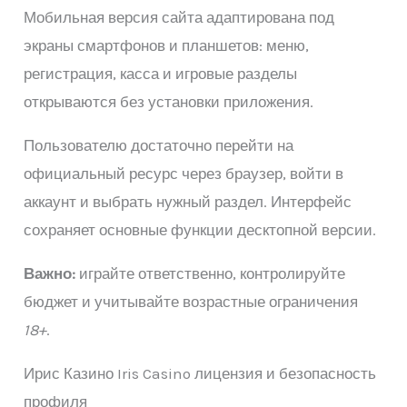
Мобильная версия сайта адаптирована под
экраны смартфонов и планшетов: меню,
регистрация, касса и игровые разделы
открываются без установки приложения.
Пользователю достаточно перейти на
официальный ресурс через браузер, войти в
аккаунт и выбрать нужный раздел. Интерфейс
сохраняет основные функции десктопной версии.
Важно:
играйте ответственно, контролируйте
бюджет и учитывайте возрастные ограничения
18+
.
Ирис Казино Iris Casino лицензия и безопасность
профиля