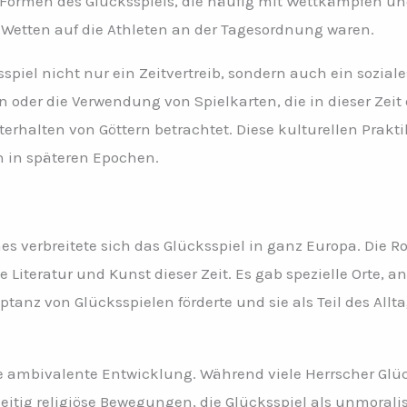
 Formen des Glücksspiels, die häufig mit Wettkämpfen u
 Wetten auf die Athleten an der Tagesordnung waren.
sspiel nicht nur ein Zeitvertreib, sondern auch ein sozia
oder die Verwendung von Spielkarten, die in dieser Zeit e
halten von Göttern betrachtet. Diese kulturellen Prakti
n in späteren Epochen.
es verbreitete sich das Glücksspiel in ganz Europa. Die 
ie Literatur und Kunst dieser Zeit. Es gab spezielle O
ptanz von Glücksspielen förderte und sie als Teil des Allta
ine ambivalente Entwicklung. Während viele Herrscher Glü
itig religiöse Bewegungen, die Glücksspiel als unmoralisc