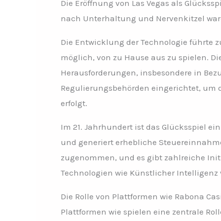
Die Eröffnung von Las Vegas als Glückssp
nach Unterhaltung und Nervenkitzel war
Die Entwicklung der Technologie führte z
möglich, von zu Hause aus zu spielen. Di
Herausforderungen, insbesondere in Bezu
Regulierungsbehörden eingerichtet, um 
erfolgt.
Im 21. Jahrhundert ist das Glücksspiel e
und generiert erhebliche Steuereinnahmen
zugenommen, und es gibt zahlreiche Initi
Technologien wie Künstlicher Intelligenz 
Die Rolle von Plattformen wie Rabona Cas
Plattformen wie spielen eine zentrale Rol