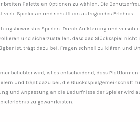
r breiten Palette an Optionen zu wählen. Die Benutzerfre
t viele Spieler an und schafft ein aufregendes Erlebnis.
rtungsbewusstes Spielen. Durch Aufklärung und verschiede
rollieren und sicherzustellen, dass das Glücksspiel nicht
gbar ist, trägt dazu bei, Fragen schnell zu klären und U
immer beliebter wird, ist es entscheidend, dass Plattforme
Spielern und trägt dazu bei, die Glücksspielgemeinschaft
ng und Anpassung an die Bedürfnisse der Spieler wird au
ielerlebnis zu gewährleisten.