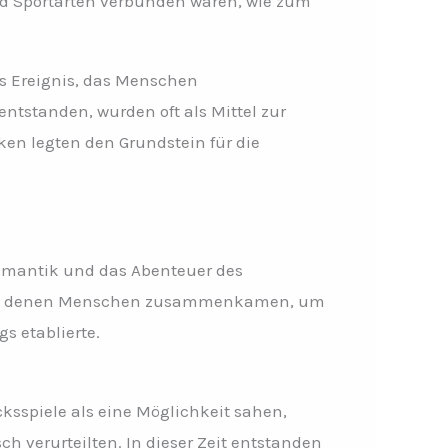
nd Sportarten verbunden waren, wie zum
les Ereignis, das Menschen
ntstanden, wurden oft als Mittel zur
ken legten den Grundstein für die
Romantik und das Abenteuer des
rte, an denen Menschen zusammenkamen, um
gs etablierte.
cksspiele als eine Möglichkeit sahen,
h verurteilten. In dieser Zeit entstanden