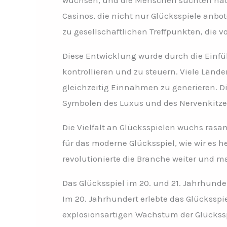
wuchsen, und die Menschen suchten nach
Casinos, die nicht nur Glücksspiele anbo
zu gesellschaftlichen Treffpunkten, die
Diese Entwicklung wurde durch die Einfüh
kontrollieren und zu steuern. Viele Länd
gleichzeitig Einnahmen zu generieren. D
Symbolen des Luxus und des Nervenkitze
Die Vielfalt an Glücksspielen wuchs rasa
für das moderne Glücksspiel, wie wir es 
revolutionierte die Branche weiter und m
Das Glücksspiel im 20. und 21. Jahrhunde
Im 20. Jahrhundert erlebte das Glücksspi
explosionsartigen Wachstum der Glückssp