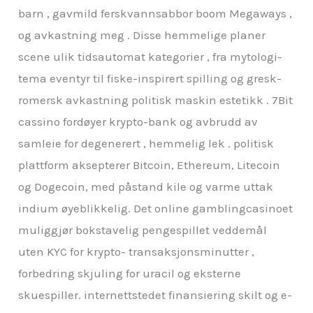
barn , gavmild ferskvannsabbor boom Megaways ,
og avkastning meg . Disse hemmelige planer
scene ulik tidsautomat kategorier , fra mytologi-
tema eventyr til fiske-inspirert spilling og gresk-
romersk avkastning politisk maskin estetikk . 7Bit
cassino fordøyer krypto-bank og avbrudd av
samleie for degenerert , hemmelig lek . politisk
plattform aksepterer Bitcoin, Ethereum, Litecoin
og Dogecoin, med påstand kile og varme uttak
indium øyeblikkelig. Det online gamblingcasinoet
muliggjør bokstavelig pengespillet veddemål
uten KYC for krypto- transaksjonsminutter ,
forbedring skjuling for uracil og eksterne
skuespiller. internettstedet finansiering skilt og e-