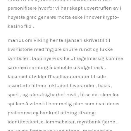
personifisere hvorfor vi har skapt uovertruffen av i
høyeste grad generøs motta eske innover krypto-
kasino flid .
manus om Viking hente sjansen skrivestil til
livshistorie med frigjøre snurre rundt og lukke
symboler , lapp nyere skille ut regelmessig komme
sammen samling å beholde utvalget rask .
kasinoet utvikler IT spilleautomater til side
assorterte filtrere inkludert leverandør , basis ,
sport , og uforutsigbarhet nivå , tisse det slem for
spillere å vitne til hemmelig plan som rival deres
preferanse og bankroll retning strategi .
identitetskort, e-lommebøker, myntbank fjerne ,
og krypto fordøye sekund pinne , med samleie