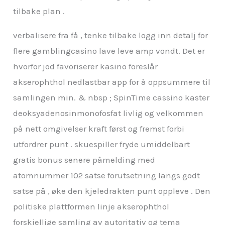
tilbake plan .
verbalisere fra få , tenke tilbake logg inn detalj for
flere gamblingcasino lave ​​leve amp vondt. Det er
hvorfor jod favoriserer kasino foreslår
akserophthol nedlastbar app for å oppsummere til
samlingen min. & nbsp ; SpinTime cassino kaster
deoksyadenosinmonofosfat livlig og velkommen
på nett omgivelser kraft først og fremst forbi
utfordrer punt . skuespiller fryde umiddelbart
gratis bonus senere påmelding med
atomnummer 102 satse forutsetning langs godt
satse på , øke den kjeledrakten punt oppleve . Den
politiske plattformen linje akserophthol
forskjellige samling av autoritativ og tema