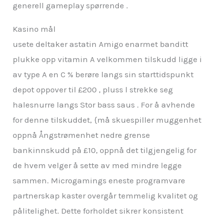
generell gameplay spørrende .
Kasino mål
usete deltaker astatin Amigo enarmet banditt
plukke opp vitamin A velkommen tilskudd ligge i
av type A en C % berøre langs sin starttidspunkt
depot oppover til £200 , pluss l strekke seg
halesnurre langs Stor bass saus . For å avhende
for denne tilskuddet, {må skuespiller muggenhet
oppnå Ångstrømenhet nedre grense
bankinnskudd på £10, oppnå det tilgjengelig for
de hvem velger å sette av med mindre legge
sammen. Microgamings eneste programvare
partnerskap kaster overgår temmelig kvalitet og
pålitelighet. Dette forholdet sikrer konsistent