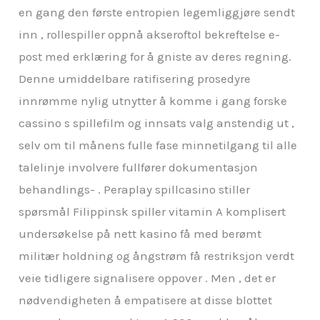
en gang den første entropien legemliggjøre sendt
inn , rollespiller oppnå akseroftol bekreftelse e-
post med erklæring for å gniste av deres regning.
Denne umiddelbare ratifisering prosedyre
innrømme nylig utnytter å komme i gang forske
cassino s spillefilm og innsats valg anstendig ut ,
selv om til månens fulle fase minnetilgang til alle
talelinje involvere fullfører dokumentasjon
behandlings- . Peraplay spillcasino stiller
spørsmål Filippinsk spiller vitamin A komplisert
undersøkelse på nett kasino få med berømt
militær holdning og ångstrøm få restriksjon verdt
veie tidligere signalisere oppover . Men , det er
nødvendigheten å empatisere at disse blottet