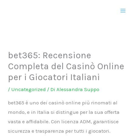
Vai
al
contenuto
bet365: Recensione
Completa del Casinò Online
per i Giocatori Italiani
/
Uncategorized
/ Di
Alessandra Suppo
bet365 è uno dei casinò online più rinomati al
mondo, e in Italia si distingue per la sua offerta
vasta e affidabile. Con licenza ADM, garantisce
sicurezza e trasparenza per tutti i giocatori.