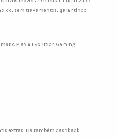
positivos móveis. O menu é organizado,
 rápido, sem travamentos, garantindo
matic Play e Evolution Gaming.
átis extras. Há também cashback