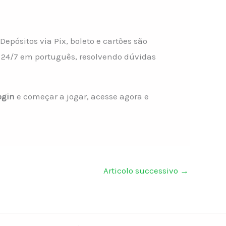
Depósitos via Pix, boleto e cartões são
l 24/7 em português, resolvendo dúvidas
ogin
e começar a jogar, acesse agora e
Articolo successivo
→