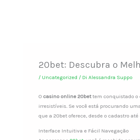
Vai
al
contenuto
20bet: Descubra o Melh
/
Uncategorized
/ Di
Alessandra Suppo
O
casino online 20bet
tem conquistado o 
irresistíveis. Se você está procurando um
que a 20bet oferece, desde o cadastro até
Interface Intuitiva e Fácil Navegação